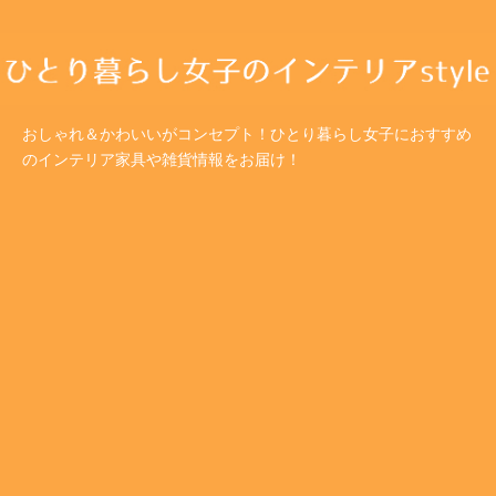
おしゃれ＆かわいいがコンセプト！ひとり暮らし女子におすすめ
のインテリア家具や雑貨情報をお届け！