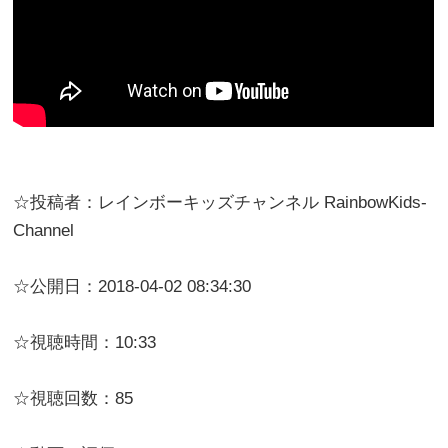
☆投稿者：レインボーキッズチャンネル RainbowKids-
Channel
☆公開日：2018-04-02 08:34:30
☆視聴時間：10:33
☆視聴回数：85