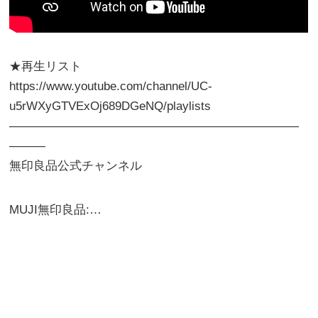
★再生リスト
https://www.youtube.com/channel/UC-
u5rWXyGTVExOj689DGeNQ/playlists
――――――――――――――――――――――――
―――
無印良品公式チャンネル
MUJI無印良品:…