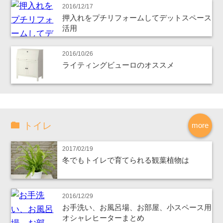
2016/12/17
押入れをプチリフォームしてデットスペース
活用
2016/10/26
ライティングビューロのオススメ
トイレ
more
2017/02/19
冬でもトイレで育てられる観葉植物は
2016/12/29
お手洗い、お風呂場、お部屋、小スペース用
オシャレヒーターまとめ