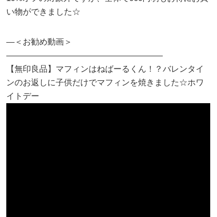
い物ができました☆
―＜お勧め動画＞
―――――――――――――――――――
【無印良品】マフィンはねばーるくん！？バレンタイ
ンのお返しに子供だけでマフィンを焼きました☆ホワ
イトデー