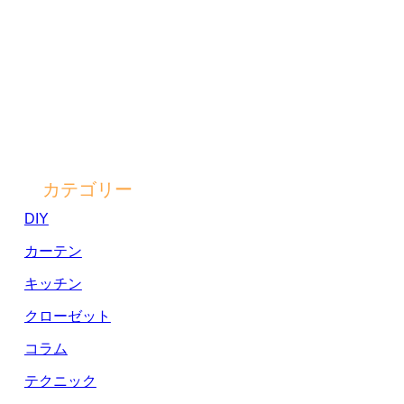
カテゴリー
DIY
カーテン
キッチン
クローゼット
コラム
テクニック