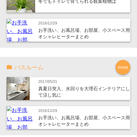
冬でもトイレで育てられる観葉植物は
2016/12/29
お手洗い、お風呂場、お部屋、小スペース用
オシャレヒーターまとめ
バスルーム
more
2017/05/31
真夏日突入、水回りを大理石インテリアにし
て涼し気に
2016/12/29
お手洗い、お風呂場、お部屋、小スペース用
オシャレヒーターまとめ