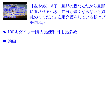
【友やめ】 A子「旦那の親なんだから旦那
に看させるべき、自分が賢くならないと奴
隷のままだよ」在宅介護をしている私はブ
チ切れた
100均ダイソー購入品便利日用品多め
tag
動画
folder