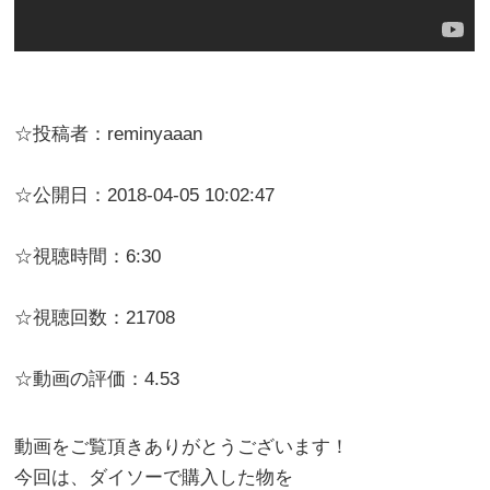
☆投稿者：reminyaaan
☆公開日：2018-04-05 10:02:47
☆視聴時間：6:30
☆視聴回数：21708
☆動画の評価：4.53
動画をご覧頂きありがとうございます！
今回は、ダイソーで購入した物を