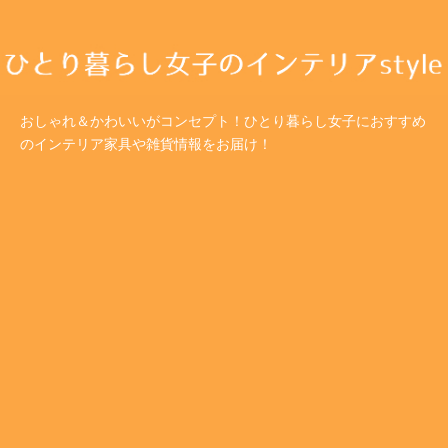
おしゃれ＆かわいいがコンセプト！ひとり暮らし女子におすすめ
のインテリア家具や雑貨情報をお届け！