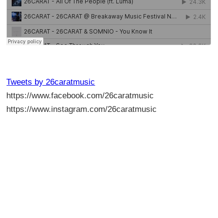
Tweets by 26caratmusic
https://www.facebook.com/26caratmusic
https://www.instagram.com/26caratmusic