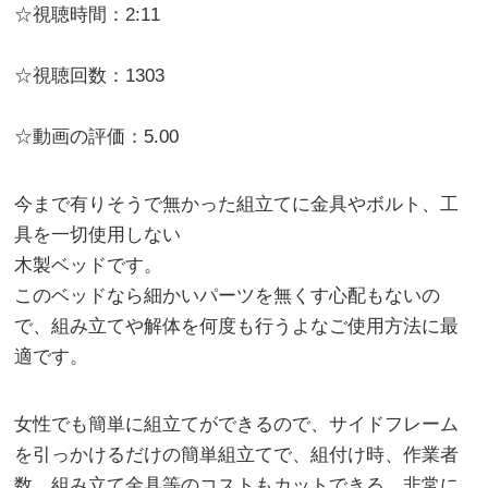
☆視聴時間：2:11
☆視聴回数：1303
☆動画の評価：5.00
今まで有りそうで無かった組立てに金具やボルト、工
具を一切使用しない
木製ベッドです。
このベッドなら細かいパーツを無くす心配もないの
で、組み立てや解体を何度も行うよなご使用方法に最
適です。
女性でも簡単に組立てができるので、サイドフレーム
を引っかけるだけの簡単組立てで、組付け時、作業者
数、組み立て金具等のコストもカットできる、非常に