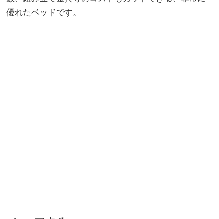
優れたベッドです。