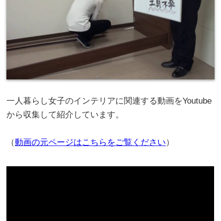
一人暮らし女子のインテリアに関連する動画をYoutube
から収集して紹介しています。
（
動画の元ページはこちらをご覧ください
）