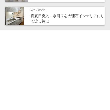
2017/05/31
真夏日突入、水回りを大理石インテリアにし
て涼し気に