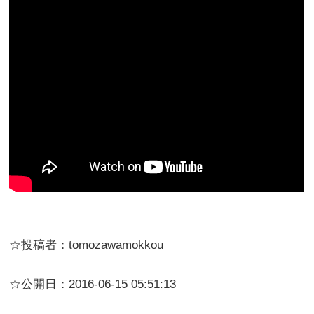
☆投稿者：tomozawamokkou
☆公開日：2016-06-15 05:51:13