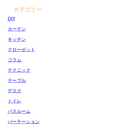
カテゴリー
DIY
カーテン
キッチン
クローゼット
コラム
テクニック
テーブル
デスク
トイレ
バスルーム
パーテーション