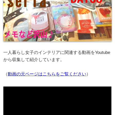
一人暮らし女子のインテリアに関連する動画をYoutube
から収集して紹介しています。
（
動画の元ページはこちらをご覧ください
）