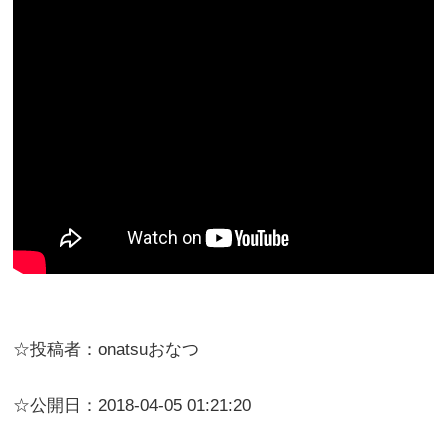
☆投稿者：onatsuおなつ
☆公開日：2018-04-05 01:21:20