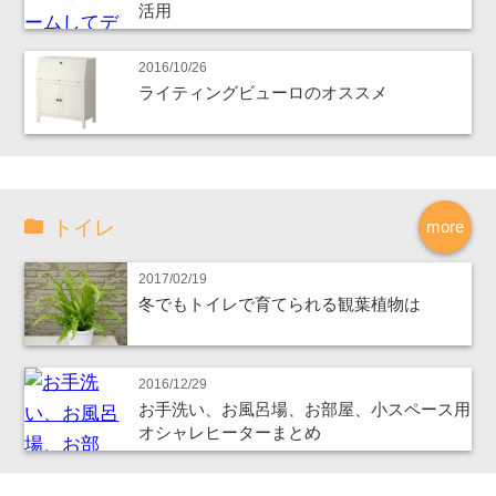
活用
2016/10/26
ライティングビューロのオススメ
トイレ
more
2017/02/19
冬でもトイレで育てられる観葉植物は
2016/12/29
お手洗い、お風呂場、お部屋、小スペース用
オシャレヒーターまとめ