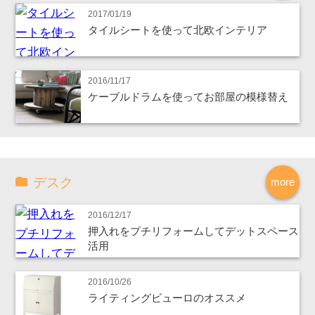
2017/01/19
タイルシートを使って北欧インテリア
2016/11/17
ケーブルドラムを使ってお部屋の模様替え
デスク
more
2016/12/17
押入れをプチリフォームしてデットスペース
活用
2016/10/26
ライティングビューロのオススメ