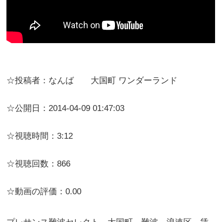
☆投稿者：なんば 大国町 ワンダーランド
☆公開日：2014-04-09 01:47:03
☆視聴時間：3:12
☆視聴回数：866
☆動画の評価：0.00