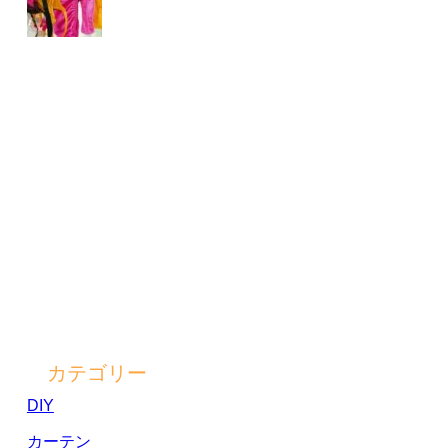
カテゴリー
DIY
カーテン