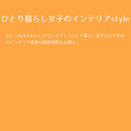
おしゃれ＆かわいいがコンセプト！ひとり暮らし女子におすすめ
のインテリア家具や雑貨情報をお届け！