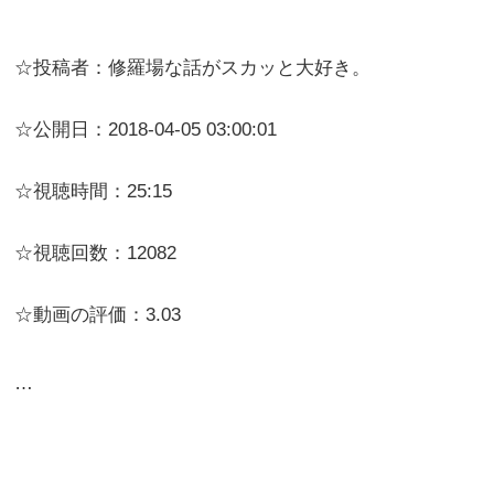
☆投稿者：修羅場な話がスカッと大好き。
☆公開日：2018-04-05 03:00:01
☆視聴時間：25:15
☆視聴回数：12082
☆動画の評価：3.03
…