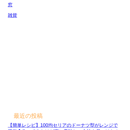
窓
雑貨
最近の投稿
【簡単レシピ】100均セリアのドーナツ型がレンジで