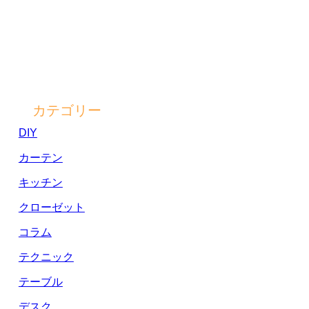
カテゴリー
DIY
カーテン
キッチン
クローゼット
コラム
テクニック
テーブル
デスク