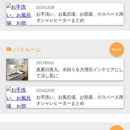
2016/12/29
お手洗い、お風呂場、お部屋、小スペース用
オシャレヒーターまとめ
バスルーム
more
2017/05/31
真夏日突入、水回りを大理石インテリアにし
て涼し気に
2016/12/29
お手洗い、お風呂場、お部屋、小スペース用
オシャレヒーターまとめ