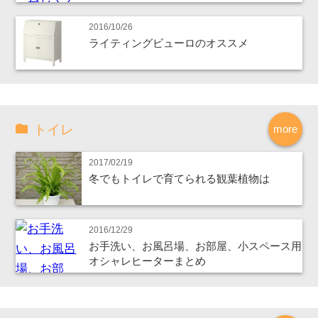
2016/10/26
ライティングビューロのオススメ
トイレ
more
2017/02/19
冬でもトイレで育てられる観葉植物は
2016/12/29
お手洗い、お風呂場、お部屋、小スペース用
オシャレヒーターまとめ