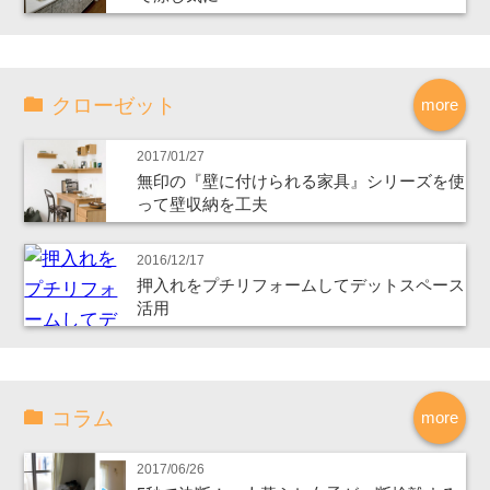
クローゼット
more
2017/01/27
無印の『壁に付けられる家具』シリーズを使
って壁収納を工夫
2016/12/17
押入れをプチリフォームしてデットスペース
活用
コラム
more
2017/06/26