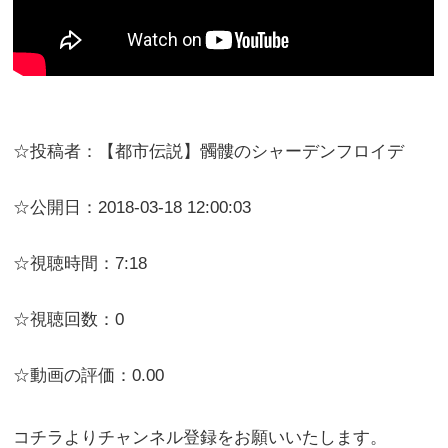
☆投稿者：【都市伝説】髑髏のシャーデンフロイデ
☆公開日：2018-03-18 12:00:03
☆視聴時間：7:18
☆視聴回数：0
☆動画の評価：0.00
コチラよりチャンネル登録をお願いいたします。