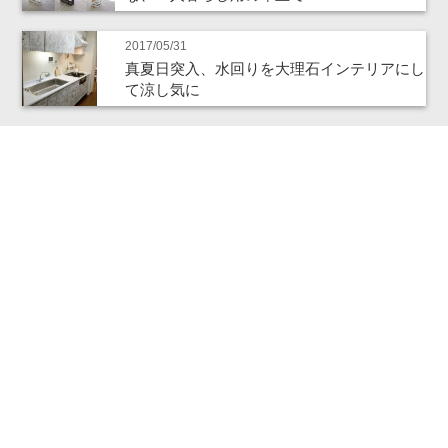
2017/05/31
真夏日突入、水回りを大理石インテリアにし
て涼し気に