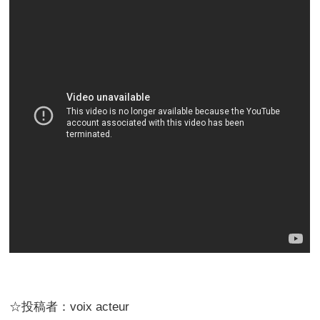
☆投稿者：voix acteur