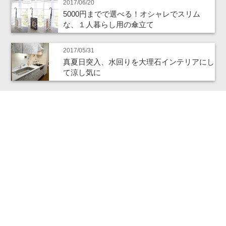
2017/06/20
5000円までで選べる！オシャレでスリム
な、１人暮らし用の傘立て
2017/05/31
真夏日突入、水回りを大理石インテリアにし
て涼し気に