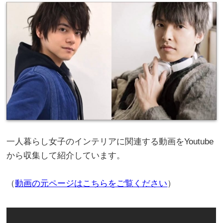
一人暮らし女子のインテリアに関連する動画をYoutube
から収集して紹介しています。
（
動画の元ページはこちらをご覧ください
）