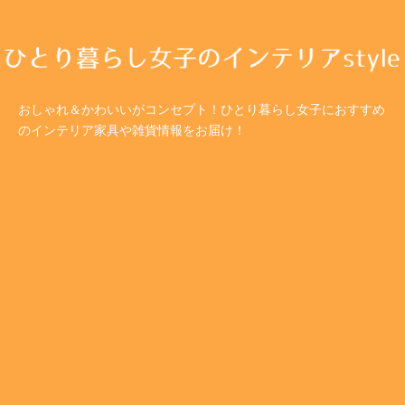
おしゃれ＆かわいいがコンセプト！ひとり暮らし女子におすすめ
のインテリア家具や雑貨情報をお届け！