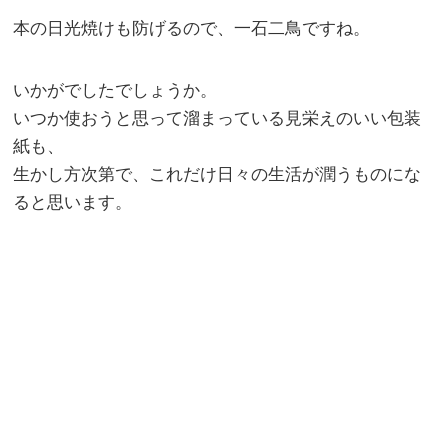
本の日光焼けも防げるので、一石二鳥ですね。
いかがでしたでしょうか。
いつか使おうと思って溜まっている見栄えのいい包装
紙も、
生かし方次第で、これだけ日々の生活が潤うものにな
ると思います。