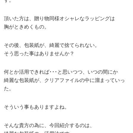
す。
頂いた方は、贈り物同様オシャレなラッピングは
胸がときめくもの。
その後、包装紙が、綺麗で捨てられない。
そう思った事はありませんか？
何とか活用できれば･･･と思いつつ、いつの間にか
綺麗な包装紙が、クリアファイルの中に溜まっていっ
た。
そういう事もありますよね。
そんな貴方の為に、今回紹介するのは、