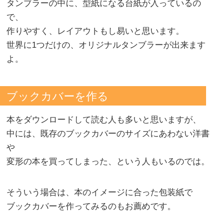
タンブラーの中に、型紙になる台紙が入っているの
で、
作りやすく、レイアウトもし易いと思います。
世界に1つだけの、オリジナルタンブラーが出来ます
よ。
ブックカバーを作る
本をダウンロードして読む人も多いと思いますが、
中には、既存のブックカバーのサイズにあわない洋書
や
変形の本を買ってしまった、という人もいるのでは。
そういう場合は、本のイメージに合った包装紙で
ブックカバーを作ってみるのもお薦めです。