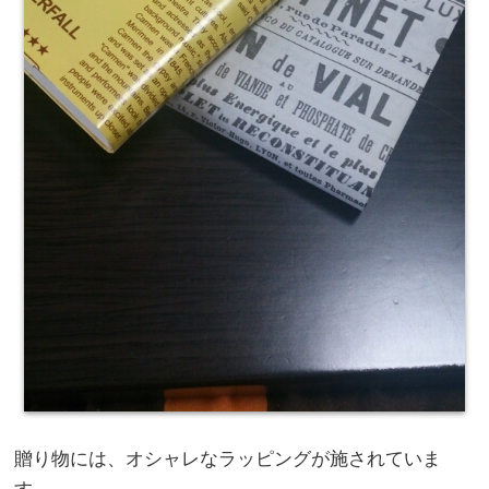
贈り物には、オシャレなラッピングが施されていま