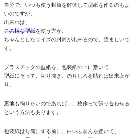
自分で、いつも使う封筒を解体して型紙を作るのもよ
いのですが、
出来れば、
この様な型紙
を使う方が、
ちゃんとしたサイズの封筒が出来るので、望ましいで
す。
プラスチックの型紙を、包装紙の上に敷いて、
型紙にそって、切り抜き、のりしろを貼れば出来上が
り。
裏地も拘りたいのであれば、二枚作って張り合わせる
という方法もあります。
包装紙は封筒にする前に、白いふきんを置いて、