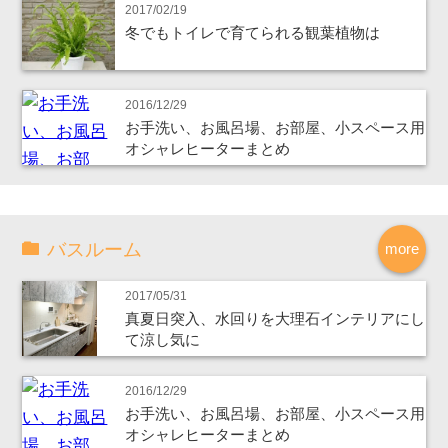
2017/02/19
冬でもトイレで育てられる観葉植物は
2016/12/29
お手洗い、お風呂場、お部屋、小スペース用
オシャレヒーターまとめ
バスルーム
more
2017/05/31
真夏日突入、水回りを大理石インテリアにし
て涼し気に
2016/12/29
お手洗い、お風呂場、お部屋、小スペース用
オシャレヒーターまとめ