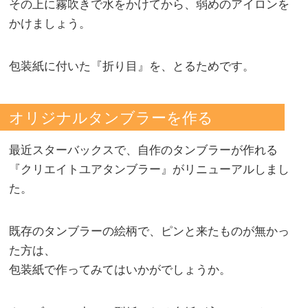
その上に霧吹きで水をかけてから、弱めのアイロンを
かけましょう。
包装紙に付いた『折り目』を、とるためです。
オリジナルタンブラーを作る
最近スターバックスで、自作のタンブラーが作れる
『クリエイトユアタンブラー』がリニューアルしまし
た。
既存のタンブラーの絵柄で、ピンと来たものが無かっ
た方は、
包装紙で作ってみてはいかがでしょうか。