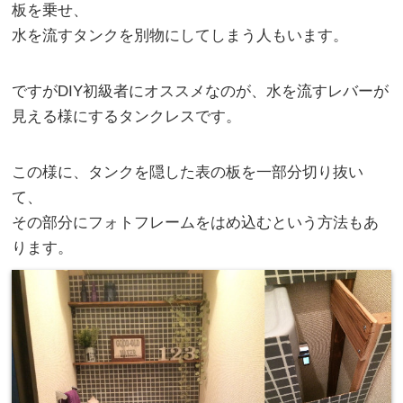
板を乗せ、
水を流すタンクを別物にしてしまう人もいます。
ですがDIY初級者にオススメなのが、水を流すレバーが
見える様にするタンクレスです。
この様に、タンクを隠した表の板を一部分切り抜い
て、
その部分にフォトフレームをはめ込むという方法もあ
ります。