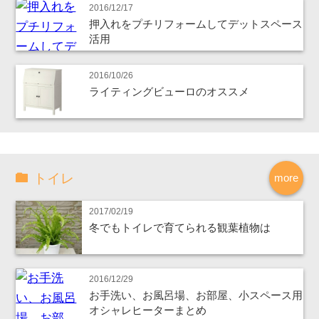
2016/12/17
押入れをプチリフォームしてデットスペース
活用
2016/10/26
ライティングビューロのオススメ
トイレ
more
2017/02/19
冬でもトイレで育てられる観葉植物は
2016/12/29
お手洗い、お風呂場、お部屋、小スペース用
オシャレヒーターまとめ