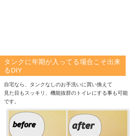
タンクに年期が入ってる場合こそ出来
るDIY
自宅なら、タンクなしのお手洗いに買い換えて
見た目もスッキリ、機能抜群のトイレにする事も可能
です。