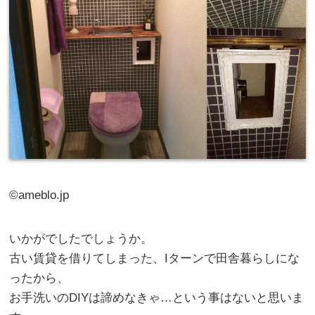
©ameblo.jp
いかがでしたでしょうか。
古い賃貸を借りてしまった、Iターンで田舎暮らしにな
ったから、
お手洗いのDIYは諦めなきゃ…という事はないと思いま