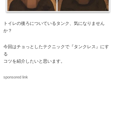
トイレの後ろについているタンク、気になりません
か？
今回はチョっとしたテクニックで『タンクレス』にす
る
コツを紹介したいと思います。
sponsored link