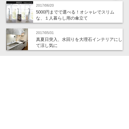
2017/06/20
5000円までで選べる！オシャレでスリム
な、１人暮らし用の傘立て
2017/05/31
真夏日突入、水回りを大理石インテリアにし
て涼し気に