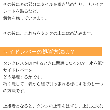
その後に表の部分にタイルを敷き詰めたり、リメイク
シートを貼るなど、
装飾を施していきます。
その後に、これらをタンクの上にはめ込みます。
サイドレバーの処置方法は？
タンクレスをDIYするときに問題になるのが、水を流す
サイドレバーを
どう処理するかです。
巧く隠して、表から紐で引っ張れる様にするのも一つ
の方法です。
上級者となると、タンクの上部をはずし、上に丈夫な