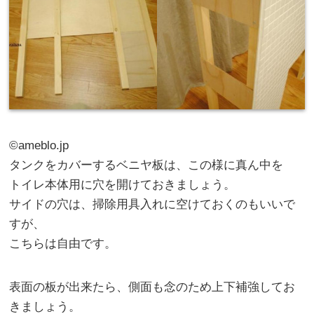
©ameblo.jp
タンクをカバーするベニヤ板は、この様に真ん中を
トイレ本体用に穴を開けておきましょう。
サイドの穴は、掃除用具入れに空けておくのもいいで
すが、
こちらは自由です。
表面の板が出来たら、側面も念のため上下補強してお
きましょう。