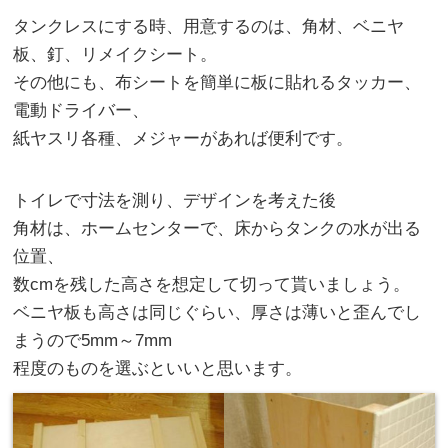
タンクレスにする時、用意するのは、角材、ベニヤ
板、釘、リメイクシート。
その他にも、布シートを簡単に板に貼れるタッカー、
電動ドライバー、
紙ヤスリ各種、メジャーがあれば便利です。
トイレで寸法を測り、デザインを考えた後
角材は、ホームセンターで、床からタンクの水が出る
位置、
数cmを残した高さを想定して切って貰いましょう。
ベニヤ板も高さは同じぐらい、厚さは薄いと歪んでし
まうので5mm～7mm
程度のものを選ぶといいと思います。