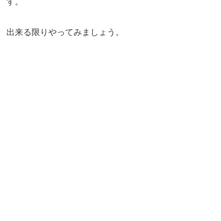
す。
出来る限りやってみましょう。