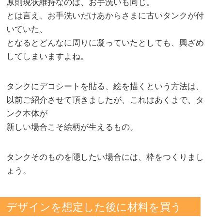
原則現状維持なのは、お手洗いも同じ。
とは言え、お手洗いだけあからさまに古いタンクが付
いていた、
となるとどんなに周りに凝っていたとしても、興ざめ
してしまいますよね。
タンクにデコシートを貼る、絵を描くという方法は、
以前ご紹介させて頂きましたが、これはあくまで、タ
ンク本体が
新しい場合こそ絵柄が生えるもの。
タンクそのものを隠したい場合には、枠をつくりまし
ょう。
デザインを想定した後に材料を買う