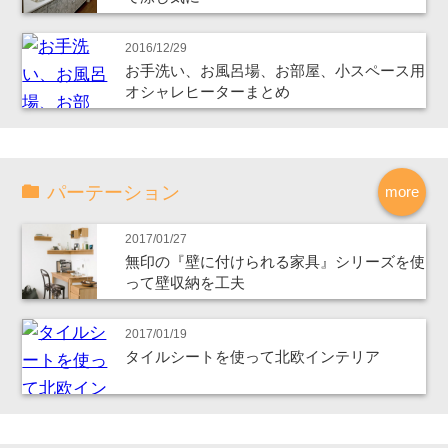
2016/12/29
お手洗い、お風呂場、お部屋、小スペース用
オシャレヒーターまとめ
パーテーション
more
2017/01/27
無印の『壁に付けられる家具』シリーズを使
って壁収納を工夫
2017/01/19
タイルシートを使って北欧インテリア