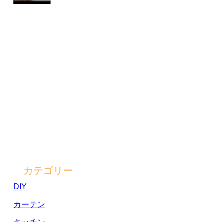
カテゴリー
DIY
カーテン
キッチン