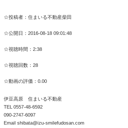
☆投稿者：住まいる不動産柴田
☆公開日：2016-08-18 09:01:48
☆視聴時間：2:38
☆視聴回数：28
☆動画の評価：0.00
伊豆高原 住まいる不動産
TEL 0557-48-6592
090-2747-6097
Email shibata@izu-smilefudosan.com