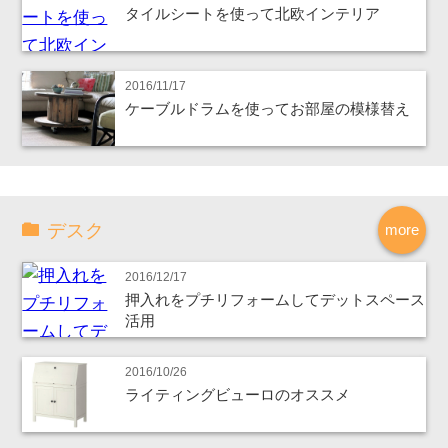
タイルシートを使って北欧インテリア
2016/11/17
ケーブルドラムを使ってお部屋の模様替え
デスク
more
2016/12/17
押入れをプチリフォームしてデットスペース
活用
2016/10/26
ライティングビューロのオススメ