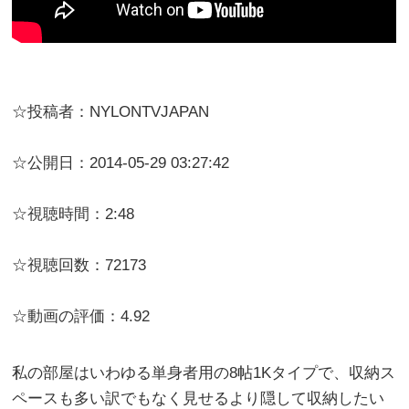
☆投稿者：NYLONTVJAPAN
☆公開日：2014-05-29 03:27:42
☆視聴時間：2:48
☆視聴回数：72173
☆動画の評価：4.92
私の部屋はいわゆる単身者用の8帖1Kタイプで、収納ス
ペースも多い訳でもなく見せるより隠して収納したい