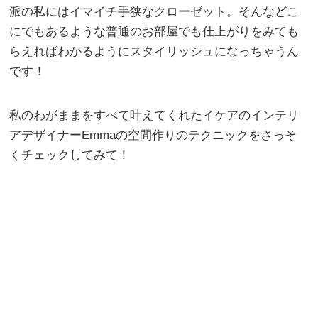
派の私にはイマイチ手狭なクローゼット。そんなどこ
にでもあるような普通のお部屋でも仕上がりをみても
らえればわかるようにスタイリッシュになっちゃうん
です！
私のわがままをすべて叶えてくれたイケアのインテリ
アデザイナーEmmaの空間作りのテクニックをさっそ
くチェックしてみて！