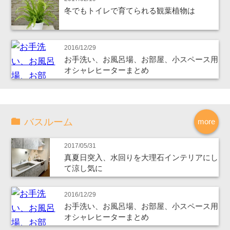
冬でもトイレで育てられる観葉植物は
2016/12/29
お手洗い、お風呂場、お部屋、小スペース用
オシャレヒーターまとめ
バスルーム
more
2017/05/31
真夏日突入、水回りを大理石インテリアにし
て涼し気に
2016/12/29
お手洗い、お風呂場、お部屋、小スペース用
オシャレヒーターまとめ