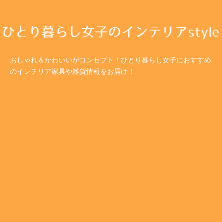
おしゃれ＆かわいいがコンセプト！ひとり暮らし女子におすすめ
のインテリア家具や雑貨情報をお届け！