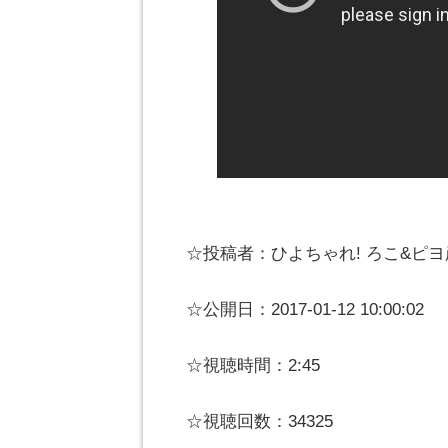
☆投稿者：ひよちゃれ! ろこ&ピヨ
☆公開日：2017-01-12 10:00:02
☆視聴時間：2:45
☆視聴回数：34325