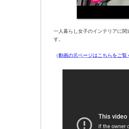
一人暮らし女子のインテリアに関連
す。
（
動画の元ページはこちらをご覧