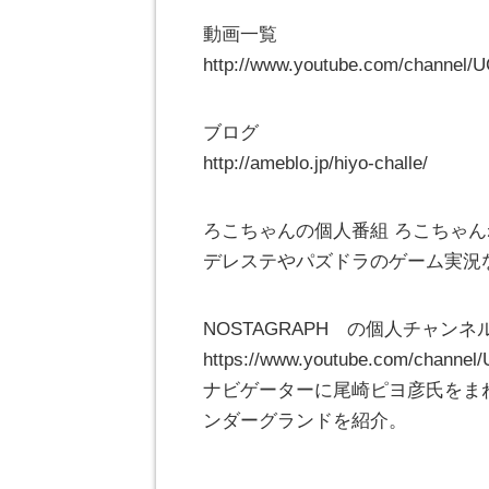
動画一覧
http://www.youtube.com/channel
ブログ
http://ameblo.jp/hiyo-challe/
ろこちゃんの個人番組 ろこちゃんねる https:
デレステやパズドラのゲーム実況
NOSTAGRAPH の個人チャンネル 
https://www.youtube.com/channe
ナビゲーターに尾崎ピヨ彦氏をまね
ンダーグランドを紹介。