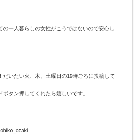
ての一人暮らしの女性がこうではないので安心し
！だいたい火、木、土曜日の19時ごろに投稿して
ドボタン押してくれたら嬉しいです。
ohiko_ozaki