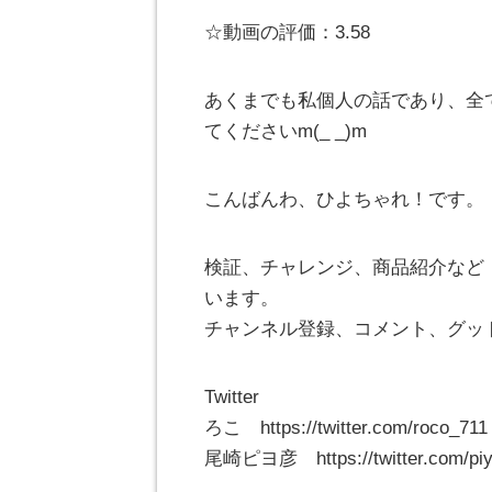
☆動画の評価：3.58
あくまでも私個人の話であり、全
てくださいm(_ _)m
こんばんわ、ひよちゃれ！です。
検証、チャレンジ、商品紹介など
います。
チャンネル登録、コメント、グッ
Twitter
ろこ https://twitter.com/roco_711
尾崎ピヨ彦 https://twitter.com/piy