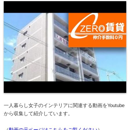
一人暮らし女子のインテリアに関連する動画をYoutube
から収集して紹介しています。
（
動画の元ページはこちらをご覧ください
）