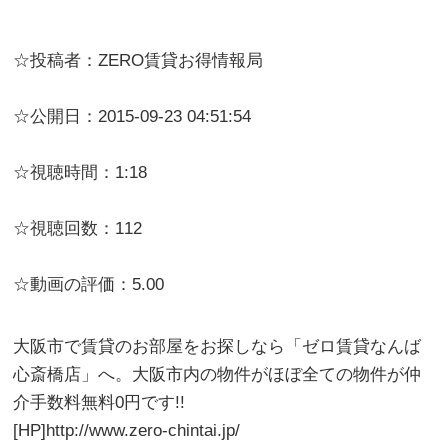
☆投稿者：ZERO賃貸お得情報局
☆公開日：2015-09-23 04:51:54
☆視聴時間：1:18
☆視聴回数：112
☆動画の評価：5.00
大阪市で賃貸のお部屋をお探しなら「ゼロ賃貸なんば
心斎橋店」へ。大阪市内の物件がほぼ全ての物件が仲
介手数料無料0円です!!
[HP]http://www.zero-chintai.jp/