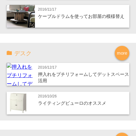
2016/11/17
ケーブルドラムを使ってお部屋の模様替え
デスク
more
2016/12/17
押入れをプチリフォームしてデットスペース
活用
2016/10/26
ライティングビューロのオススメ