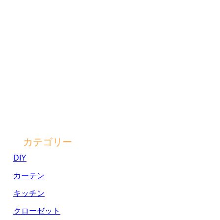
カテゴリー
DIY
カーテン
キッチン
クローゼット