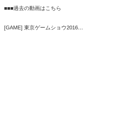
■■■過去の動画はこちら
[GAME] 東京ゲームショウ2016…