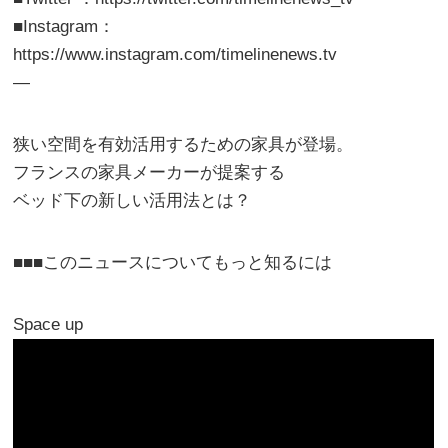
■Instagram：
https://www.instagram.com/timelinenews.tv
—
狭い空間を有効活用するための家具が登場。
フランスの家具メーカーが提案する
ベッド下の新しい活用法とは？
■■■このニュースについてもっと知るには
Space up