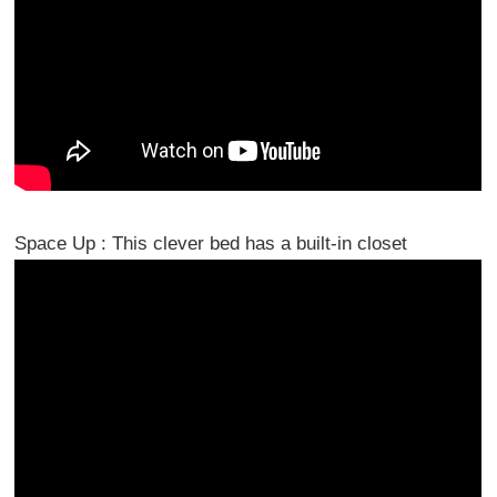
Space Up : This clever bed has a built-in closet