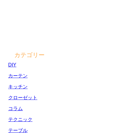
カテゴリー
DIY
カーテン
キッチン
クローゼット
コラム
テクニック
テーブル