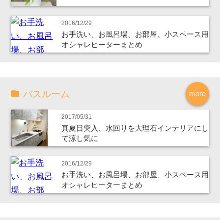
2016/12/29
お手洗い、お風呂場、お部屋、小スペース用
オシャレヒーターまとめ
バスルーム
more
2017/05/31
真夏日突入、水回りを大理石インテリアにし
て涼し気に
2016/12/29
お手洗い、お風呂場、お部屋、小スペース用
オシャレヒーターまとめ