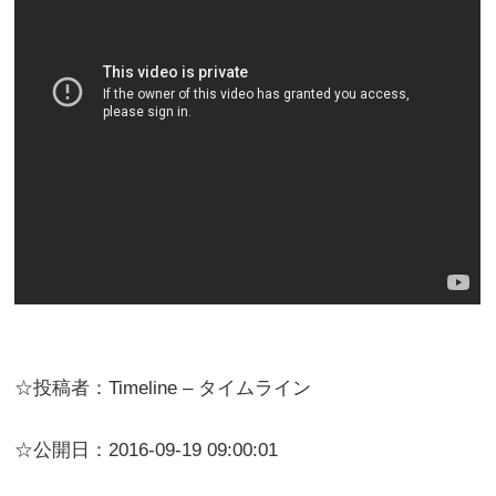
☆投稿者：Timeline – タイムライン
☆公開日：2016-09-19 09:00:01