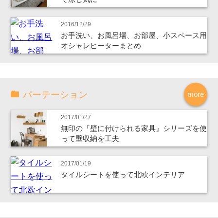
2016/12/29
お手洗い、お風呂場、お部屋、小スペース用
オシャレヒーターまとめ
パーテーション
more
2017/01/27
無印の『壁に付けられる家具』シリーズを使
って壁収納を工夫
2017/01/19
タイルシートを使って北欧インテリア