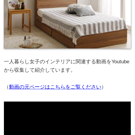
一人暮らし女子のインテリアに関連する動画をYoutube
から収集して紹介しています。
（
動画の元ページはこちらをご覧ください
）