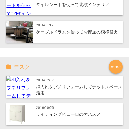
タイルシートを使って北欧インテリア
2016/11/17
ケーブルドラムを使ってお部屋の模様替え
デスク
more
2016/12/17
押入れをプチリフォームしてデットスペース
活用
2016/10/26
ライティングビューロのオススメ