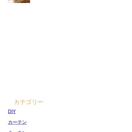
カテゴリー
DIY
カーテン