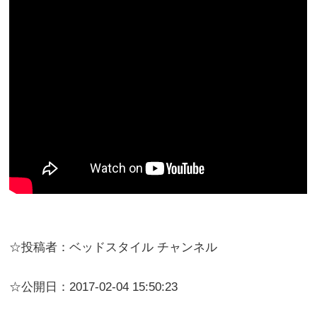
☆投稿者：ベッドスタイル チャンネル
☆公開日：2017-02-04 15:50:23