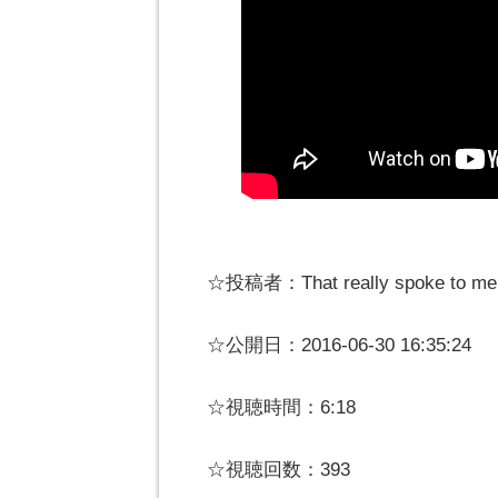
☆投稿者：That really spoke to me
☆公開日：2016-06-30 16:35:24
☆視聴時間：6:18
☆視聴回数：393