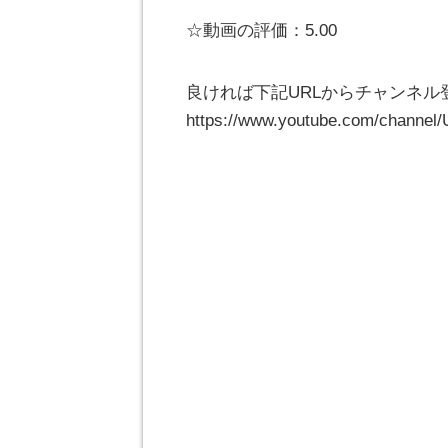
☆動画の評価：5.00
良ければ下記URLからチャンネル
https://www.youtube.com/channe