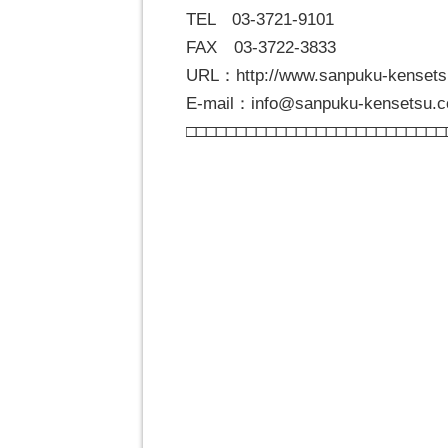
TEL 03-3721-9101
FAX 03-3722-3833
URL：http://www.sanpuku-kensetsu
E-mail：info@sanpuku-kensetsu.co
□□□□□□□□□□□□□□□□□□□□□□□□□□