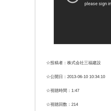
☆投稿者：株式会社三福建設
☆公開日：2013-06-10 10:34:10
☆視聴時間：1:47
☆視聴回数：214