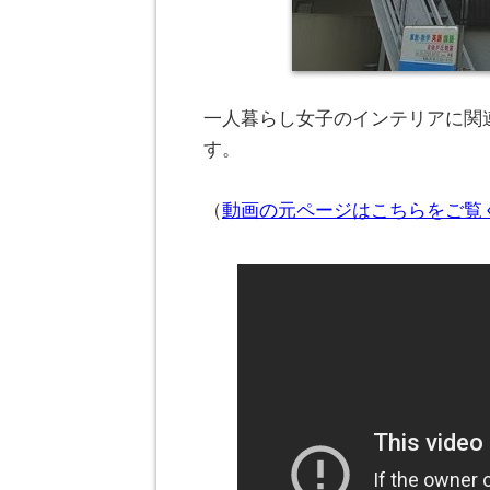
一人暮らし女子のインテリアに関連
す。
（
動画の元ページはこちらをご覧