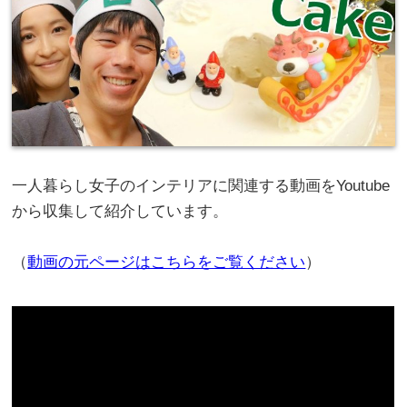
一人暮らし女子のインテリアに関連する動画をYoutube
から収集して紹介しています。
（
動画の元ページはこちらをご覧ください
）