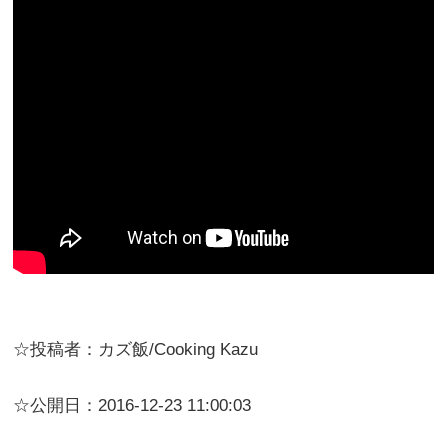
☆投稿者：カズ飯/Cooking Kazu
☆公開日：2016-12-23 11:00:03