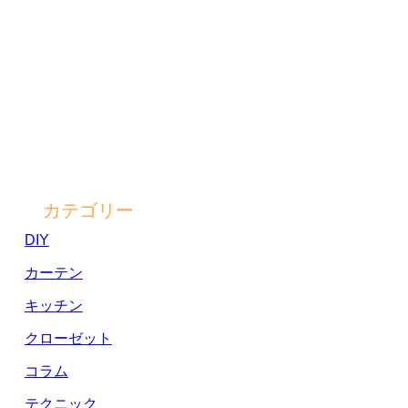
カテゴリー
DIY
カーテン
キッチン
クローゼット
コラム
テクニック