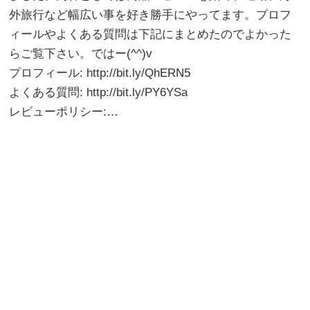
外旅行など幅広い事を好き勝手にやってます。プロフ
ィールやよくある質問は下記にまとめたのでよかった
らご覧下さい。ではー(^^)v
プロフィール: http://bit.ly/QhERN5
よくある質問: http://bit.ly/PY6YSa
レビューポリシー:…