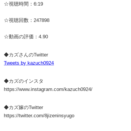
☆視聴時間：6:19
☆視聴回数：247898
☆動画の評価：4.90
◆カズさんのTwitter
Tweets by kazuch0924
◆カズのインスタ
https://www.instagram.com/kazuch0924/
◆カズ嫁のTwitter
https://twitter.com/8jizeninsyugo