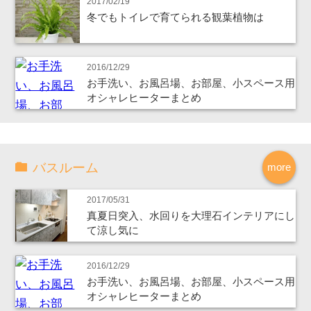
2017/02/19
冬でもトイレで育てられる観葉植物は
2016/12/29
お手洗い、お風呂場、お部屋、小スペース用
オシャレヒーターまとめ
バスルーム
more
2017/05/31
真夏日突入、水回りを大理石インテリアにし
て涼し気に
2016/12/29
お手洗い、お風呂場、お部屋、小スペース用
オシャレヒーターまとめ