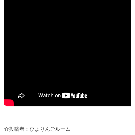
☆投稿者：ひよりんごルーム