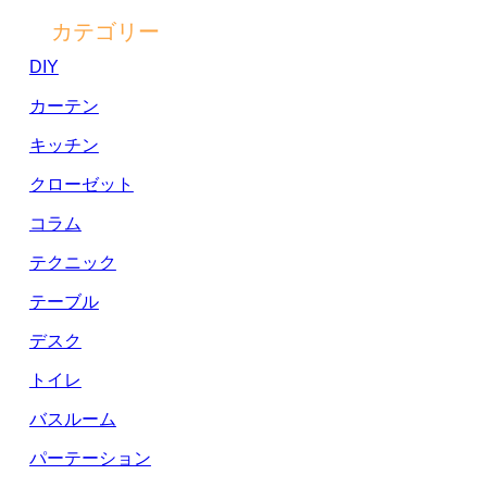
カテゴリー
DIY
カーテン
キッチン
クローゼット
コラム
テクニック
テーブル
デスク
トイレ
バスルーム
パーテーション