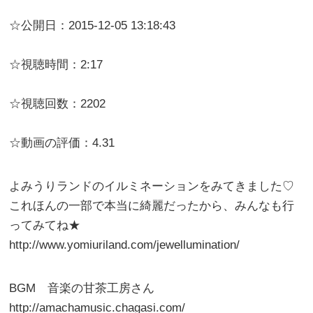
☆公開日：2015-12-05 13:18:43
☆視聴時間：2:17
☆視聴回数：2202
☆動画の評価：4.31
よみうりランドのイルミネーションをみてきました♡
これほんの一部で本当に綺麗だったから、みんなも行
ってみてね★
http://www.yomiuriland.com/jewellumination/
BGM 音楽の甘茶工房さん
http://amachamusic.chagasi.com/