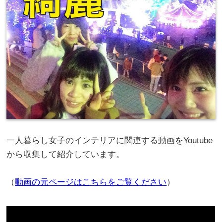
一人暮らし女子のインテリアに関連する動画をYoutube
から収集して紹介しています。
（
動画の元ページはこちらをご覧ください
）