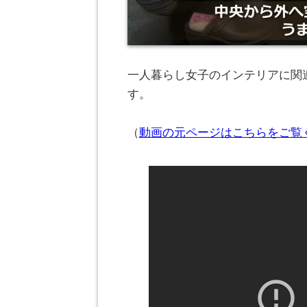
一人暮らし女子のインテリアに関連
す。
（
動画の元ページはこちらをご覧