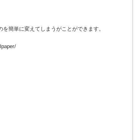
のを簡単に変えてしまうがことができます。
lpaper/