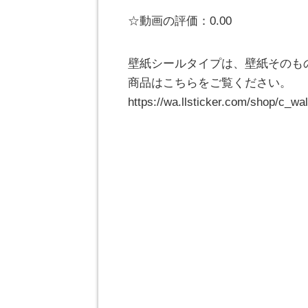
☆動画の評価：0.00
壁紙シールタイプは、壁紙そのも
商品はこちらをご覧ください。
https://wa.llsticker.com/shop/c_wal