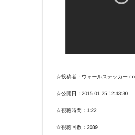
☆投稿者：ウォールステッカー.co
☆公開日：2015-01-25 12:43:30
☆視聴時間：1:22
☆視聴回数：2689