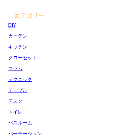
カテゴリー
DIY
カーテン
キッチン
クローゼット
コラム
テクニック
テーブル
デスク
トイレ
バスルーム
パーテーション