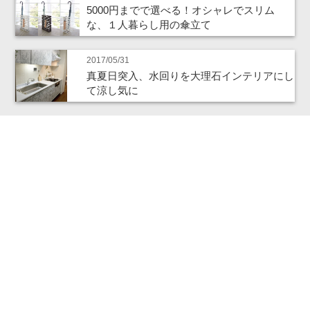
5000円までで選べる！オシャレでスリム
な、１人暮らし用の傘立て
2017/05/31
真夏日突入、水回りを大理石インテリアにし
て涼し気に