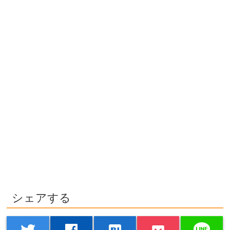
シェアする