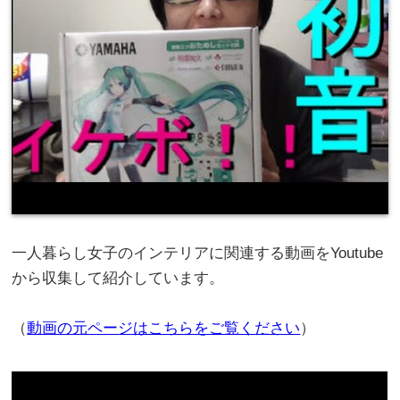
一人暮らし女子のインテリアに関連する動画をYoutube
から収集して紹介しています。
（
動画の元ページはこちらをご覧ください
）