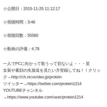
☆公開日：2015-11-25 11:12:17
☆視聴時間：3:46
☆視聴回数：55560
☆動画の評価：4.79
一人でPCに向かって歌うって切ないよ・・・笑
女装や素顔の生放送を見たい方登録してね！！クリッ
ク→http://ch.nicovideo.jp/protein
ツイッター→https://twitter.com/protein1214
YOUTUBEチャンネル
→https://www.youtube.com/user/protein1214