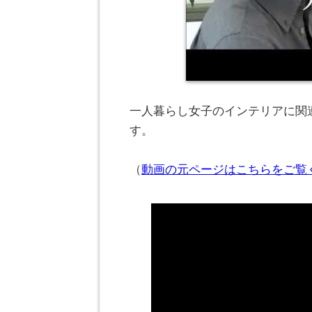
一人暮らし女子のインテリアに関連
す。
（
動画の元ページはこちらをご覧