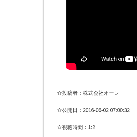
☆投稿者：株式会社オーレ
☆公開日：2016-06-02 07:00:32
☆視聴時間：1:2