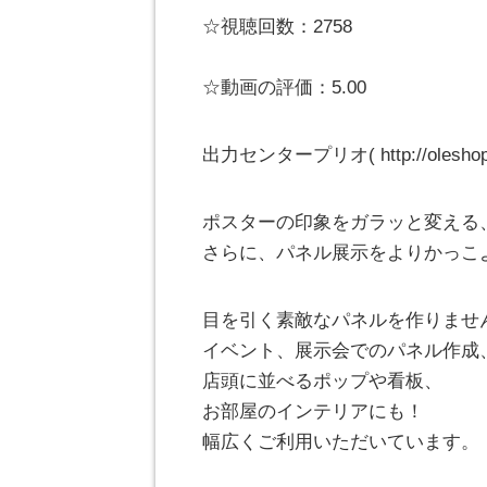
☆視聴回数：2758
☆動画の評価：5.00
出力センタープリオ( http://oleshop
ポスターの印象をガラッと変える
さらに、パネル展示をよりかっこ
目を引く素敵なパネルを作りませ
イベント、展示会でのパネル作成
店頭に並べるポップや看板、
お部屋のインテリアにも！
幅広くご利用いただいています。