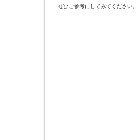
ぜひご参考にしてみてください。