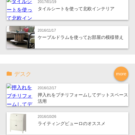
2017/01/19
タイルシートを使って北欧インテリア
2016/11/17
ケーブルドラムを使ってお部屋の模様替え
デスク
more
2016/12/17
押入れをプチリフォームしてデットスペース
活用
2016/10/26
ライティングビューロのオススメ