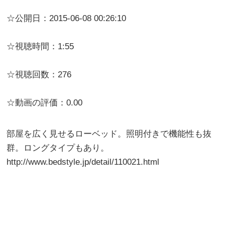
☆公開日：2015-06-08 00:26:10
☆視聴時間：1:55
☆視聴回数：276
☆動画の評価：0.00
部屋を広く見せるローベッド。照明付きで機能性も抜
群。ロングタイプもあり。
http://www.bedstyle.jp/detail/110021.html