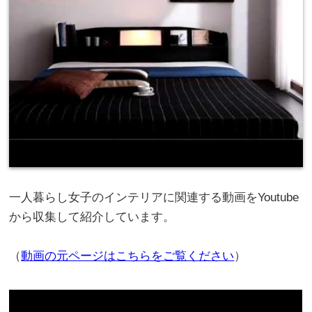
一人暮らし女子のインテリアに関連する動画をYoutube
から収集して紹介しています。
（
動画の元ページはこちらをご覧ください
）