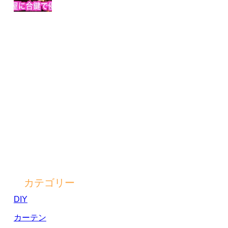
カテゴリー
DIY
カーテン