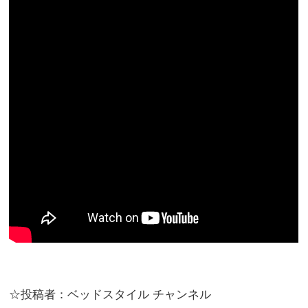
☆投稿者：ベッドスタイル チャンネル