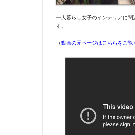
一人暮らし女子のインテリアに関連
す。
（
動画の元ページはこちらをご覧