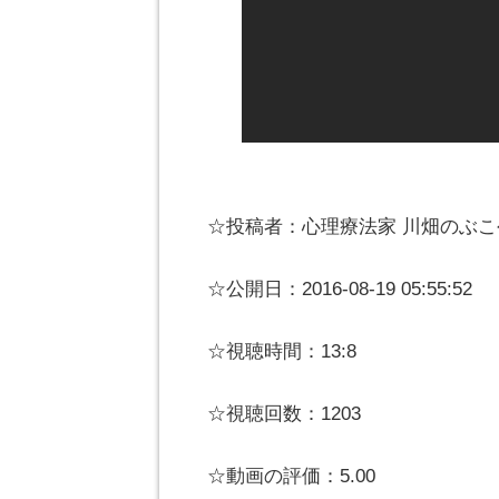
☆投稿者：心理療法家 川畑のぶ
☆公開日：2016-08-19 05:55:52
☆視聴時間：13:8
☆視聴回数：1203
☆動画の評価：5.00