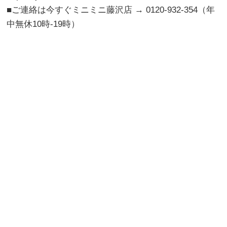
■ご連絡は今すぐミニミニ藤沢店 → 0120-932-354（年
中無休10時-19時）