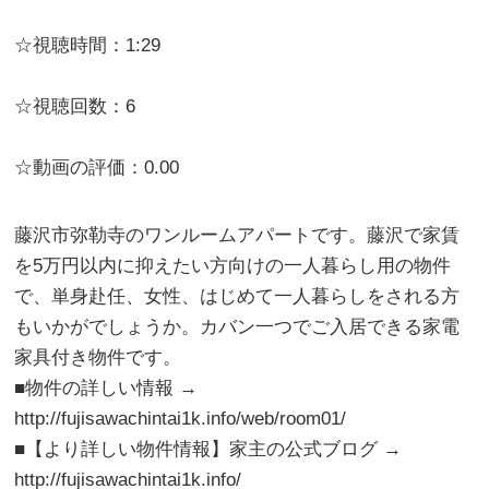
☆視聴時間：1:29
☆視聴回数：6
☆動画の評価：0.00
藤沢市弥勒寺のワンルームアパートです。藤沢で家賃
を5万円以内に抑えたい方向けの一人暮らし用の物件
で、単身赴任、女性、はじめて一人暮らしをされる方
もいかがでしょうか。カバン一つでご入居できる家電
家具付き物件です。
■物件の詳しい情報 →
http://fujisawachintai1k.info/web/room01/
■【より詳しい物件情報】家主の公式ブログ →
http://fujisawachintai1k.info/