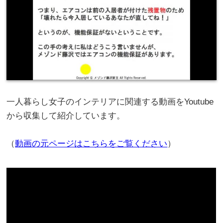
一人暮らし女子のインテリアに関連する動画をYoutube
から収集して紹介しています。
（
動画の元ページはこちらをご覧ください
）