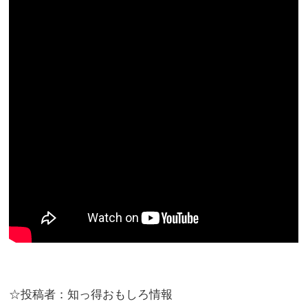
☆投稿者：知っ得おもしろ情報