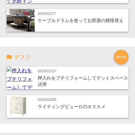
2016/11/17
ケーブルドラムを使ってお部屋の模様替え
デスク
more
2016/12/17
押入れをプチリフォームしてデットスペース
活用
2016/10/26
ライティングビューロのオススメ