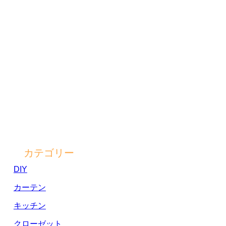
カテゴリー
DIY
カーテン
キッチン
クローゼット