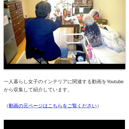
一人暮らし女子のインテリアに関連する動画をYoutube
から収集して紹介しています。
（
動画の元ページはこちらをご覧ください
）