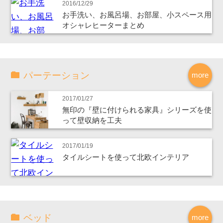
2016/12/29
お手洗い、お風呂場、お部屋、小スペース用
オシャレヒーターまとめ
パーテーション
more
2017/01/27
無印の『壁に付けられる家具』シリーズを使
って壁収納を工夫
2017/01/19
タイルシートを使って北欧インテリア
ベッド
more