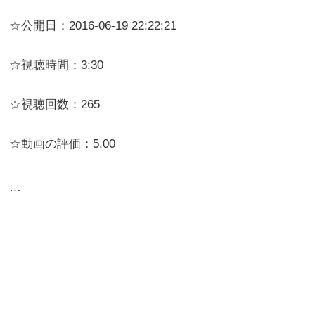
☆公開日：2016-06-19 22:22:21
☆視聴時間：3:30
☆視聴回数：265
☆動画の評価：5.00
…