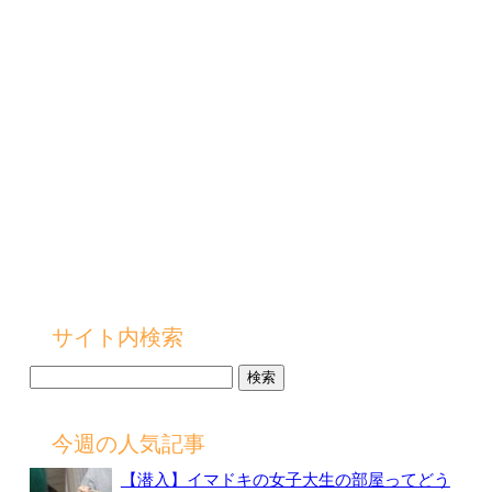
サイト内検索
検
索:
今週の人気記事
【潜入】イマドキの女子大生の部屋ってどう