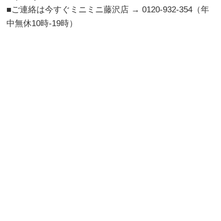
■ご連絡は今すぐミニミニ藤沢店 → 0120-932-354（年
中無休10時-19時）