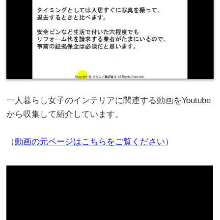
一人暮らし女子のインテリアに関連する動画をYoutube
から収集して紹介しています。
（
動画の元ページはこちらをご覧ください
）