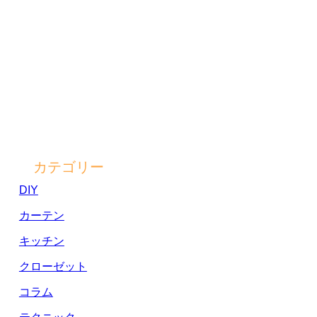
カテゴリー
DIY
カーテン
キッチン
クローゼット
コラム
テクニック