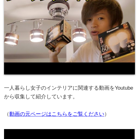
一人暮らし女子のインテリアに関連する動画をYoutube
から収集して紹介しています。
（
動画の元ページはこちらをご覧ください
）