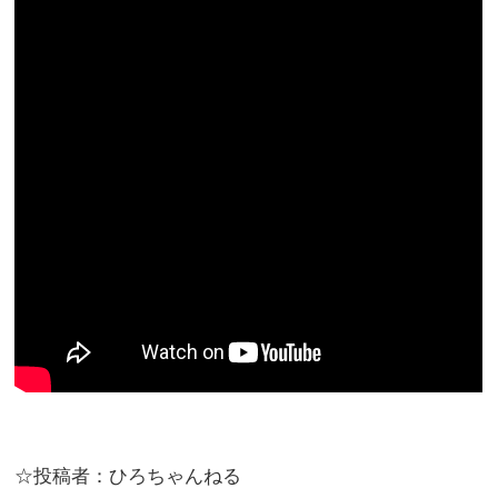
☆投稿者：ひろちゃんねる