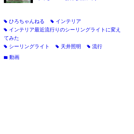
ひろちゃんねる
インテリア
tag
tag
インテリア最近流行りのシーリングライトに変え
tag
てみた
シーリングライト
天井照明
流行
tag
tag
tag
動画
folder