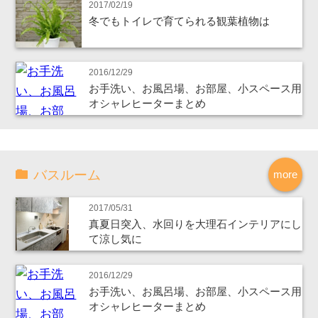
2017/02/19
冬でもトイレで育てられる観葉植物は
2016/12/29
お手洗い、お風呂場、お部屋、小スペース用
オシャレヒーターまとめ
バスルーム
more
2017/05/31
真夏日突入、水回りを大理石インテリアにし
て涼し気に
2016/12/29
お手洗い、お風呂場、お部屋、小スペース用
オシャレヒーターまとめ