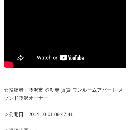
☆投稿者：藤沢市 弥勒寺 賃貸 ワンルームアパート メ
ゾンド藤沢オーナー
☆公開日：2014-10-01 09:47:41