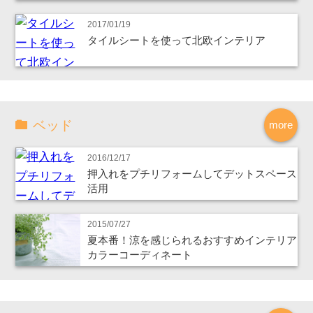
2017/01/19
タイルシートを使って北欧インテリア
ベッド
more
2016/12/17
押入れをプチリフォームしてデットスペース
活用
2015/07/27
夏本番！涼を感じられるおすすめインテリア
カラーコーディネート