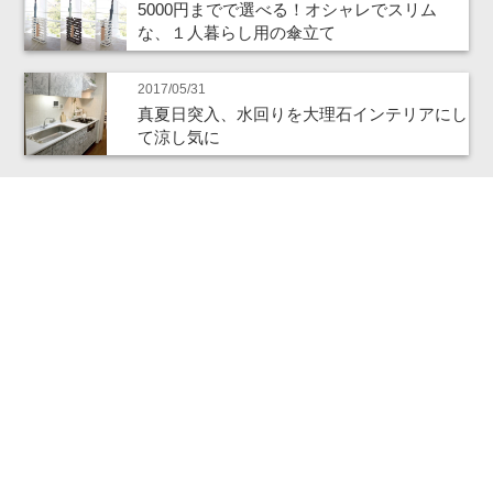
5000円までで選べる！オシャレでスリム
な、１人暮らし用の傘立て
2017/05/31
真夏日突入、水回りを大理石インテリアにし
て涼し気に