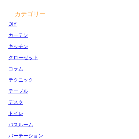
カテゴリー
DIY
カーテン
キッチン
クローゼット
コラム
テクニック
テーブル
デスク
トイレ
バスルーム
パーテーション