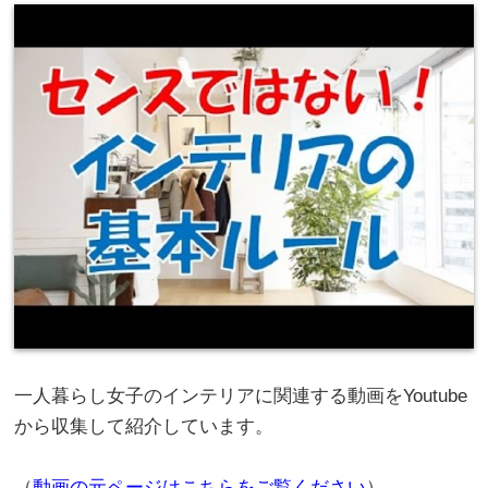
一人暮らし女子のインテリアに関連する動画をYoutube
から収集して紹介しています。
（
動画の元ページはこちらをご覧ください
）