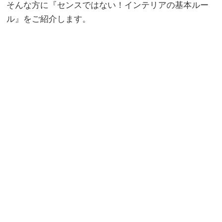
そんな方に『センスではない！インテリアの基本ルー
ル』をご紹介します。