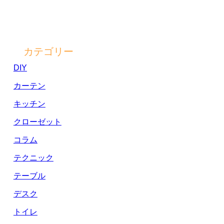
カテゴリー
DIY
カーテン
キッチン
クローゼット
コラム
テクニック
テーブル
デスク
トイレ