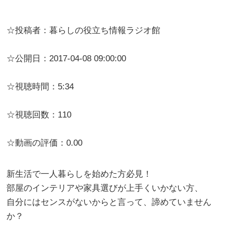
☆投稿者：暮らしの役立ち情報ラジオ館
☆公開日：2017-04-08 09:00:00
☆視聴時間：5:34
☆視聴回数：110
☆動画の評価：0.00
新生活で一人暮らしを始めた方必見！
部屋のインテリアや家具選びが上手くいかない方、
自分にはセンスがないからと言って、諦めていません
か？