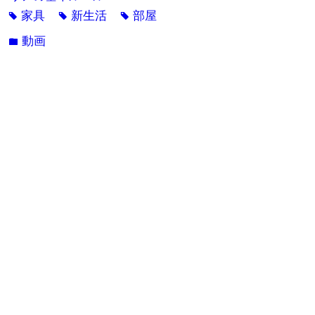
家具
新生活
部屋
tag
tag
tag
動画
folder