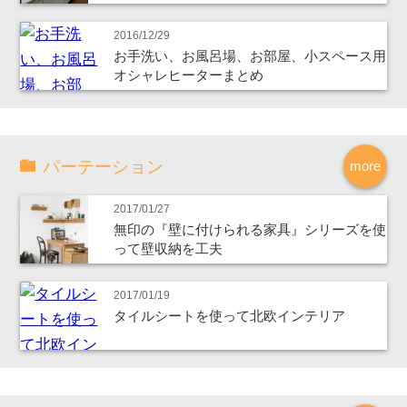
2016/12/29
お手洗い、お風呂場、お部屋、小スペース用
オシャレヒーターまとめ
パーテーション
more
2017/01/27
無印の『壁に付けられる家具』シリーズを使
って壁収納を工夫
2017/01/19
タイルシートを使って北欧インテリア