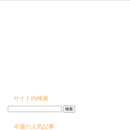
サイト内検索
検
索:
今週の人気記事