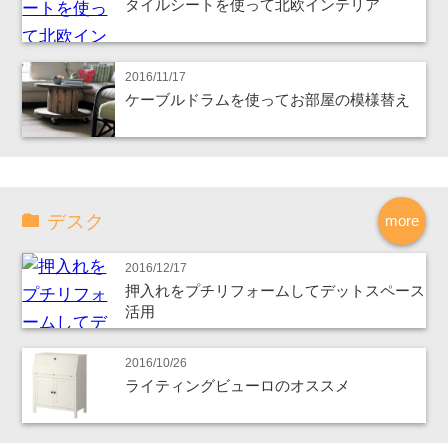
タイルシートを使って北欧インテリア
2016/11/17
ケーブルドラムを使ってお部屋の模様替え
デスク
more
2016/12/17
押入れをプチリフォームしてデットスペース
活用
2016/10/26
ライティングビューロのオススメ