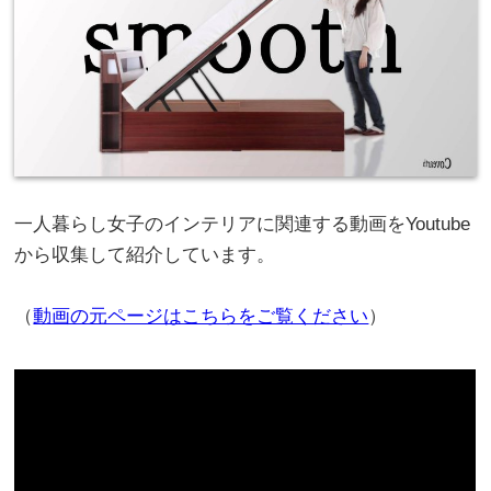
一人暮らし女子のインテリアに関連する動画をYoutube
から収集して紹介しています。
（
動画の元ページはこちらをご覧ください
）