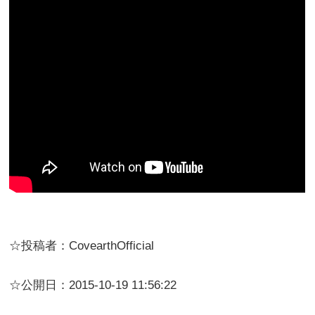
☆投稿者：CovearthOfficial
☆公開日：2015-10-19 11:56:22