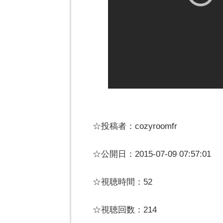
☆投稿者：cozyroomfr
☆公開日：2015-07-09 07:57:01
☆視聴時間：52
☆視聴回数：214