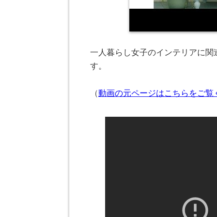
一人暮らし女子のインテリアに関連
す。
（
動画の元ページはこちらをご覧