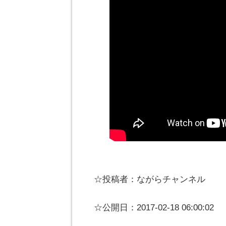
☆投稿者：ながらチャンネル
☆公開日：2017-02-18 06:00:02