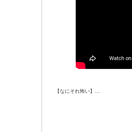
【なにそれ怖い】…