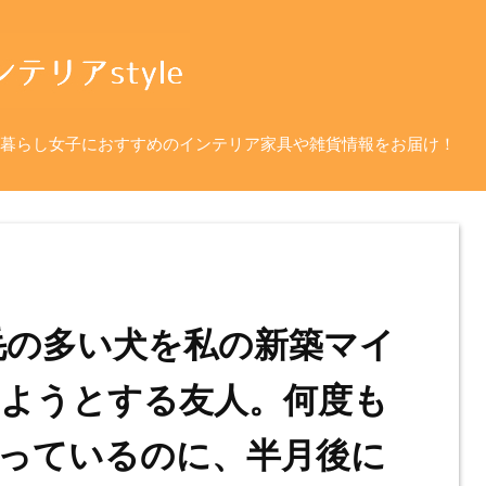
暮らし女子におすすめのインテリア家具や雑貨情報をお届け！
毛の多い犬を私の新築マイ
ようとする友人。何度も
っているのに、半月後に