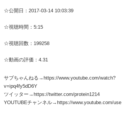
☆公開日：2017-03-14 10:03:39
☆視聴時間：5:15
☆視聴回数：199258
☆動画の評価：4.31
サブちゃんねる→https://www.youtube.com/watch?
v=ipq4fy5dD6Y
ツイッター→https://twitter.com/protein1214
YOUTUBEチャンネル→https://www.youtube.com/use