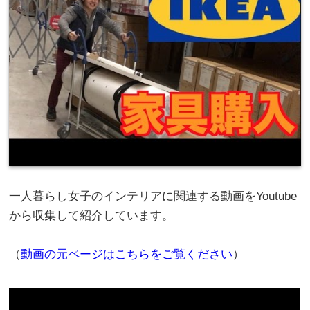
一人暮らし女子のインテリアに関連する動画をYoutube
から収集して紹介しています。
（
動画の元ページはこちらをご覧ください
）