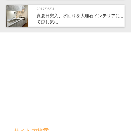
2017/05/31
真夏日突入、水回りを大理石インテリアにし
て涼し気に
サイト内検索