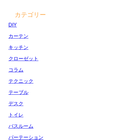
カテゴリー
DIY
カーテン
キッチン
クローゼット
コラム
テクニック
テーブル
デスク
トイレ
バスルーム
パーテーション