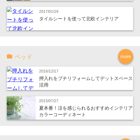
2017/01/19
タイルシートを使って北欧インテリア
ベッド
more
2016/12/17
押入れをプチリフォームしてデットスペース
活用
2015/07/27
夏本番！涼を感じられるおすすめインテリア
カラーコーディネート