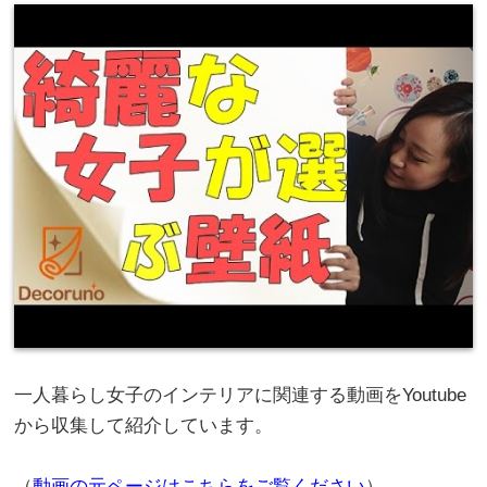
一人暮らし女子のインテリアに関連する動画をYoutube
から収集して紹介しています。
（
動画の元ページはこちらをご覧ください
）