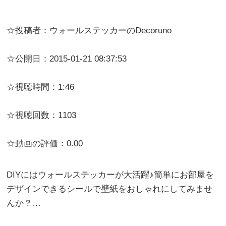
☆投稿者：ウォールステッカーのDecoruno
☆公開日：2015-01-21 08:37:53
☆視聴時間：1:46
☆視聴回数：1103
☆動画の評価：0.00
DIYにはウォールステッカーが大活躍♪簡単にお部屋を
デザインできるシールで壁紙をおしゃれにしてみませ
んか？…