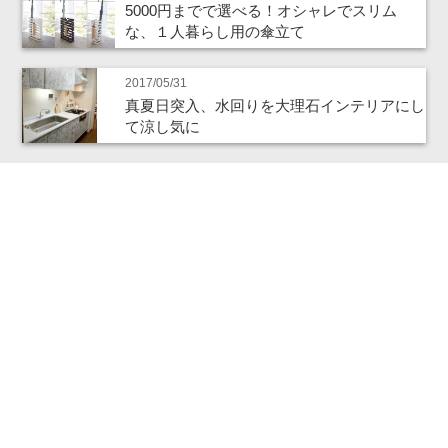
5000円までで選べる！オシャレでスリム
な、１人暮らし用の傘立て
2017/05/31
真夏日突入、水回りを大理石インテリアにし
て涼し気に