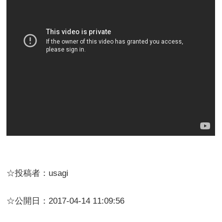
☆投稿者：usagi
☆公開日：2017-04-14 11:09:56