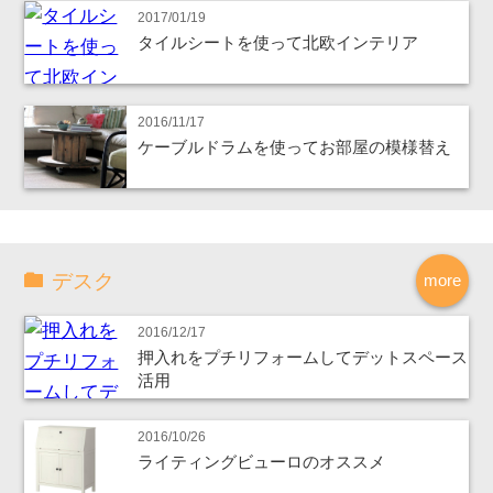
2017/01/19
タイルシートを使って北欧インテリア
2016/11/17
ケーブルドラムを使ってお部屋の模様替え
デスク
more
2016/12/17
押入れをプチリフォームしてデットスペース
活用
2016/10/26
ライティングビューロのオススメ