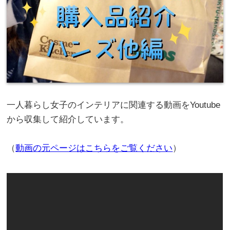
一人暮らし女子のインテリアに関連する動画をYoutube
から収集して紹介しています。
（
動画の元ページはこちらをご覧ください
）