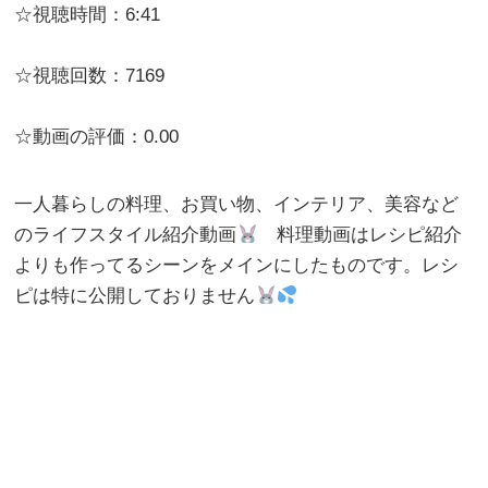
☆視聴時間：6:41
☆視聴回数：7169
☆動画の評価：0.00
一人暮らしの料理、お買い物、インテリア、美容など
のライフスタイル紹介動画
料理動画はレシピ紹介
よりも作ってるシーンをメインにしたものです。レシ
ピは特に公開しておりません