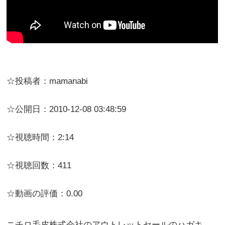
☆投稿者：mamanabi
☆公開日：2010-12-08 03:48:59
☆視聴時間：2:14
☆視聴回数：411
☆動画の評価：0.00
ニチロ毛皮株式会社のアウトレットセールのハガキ