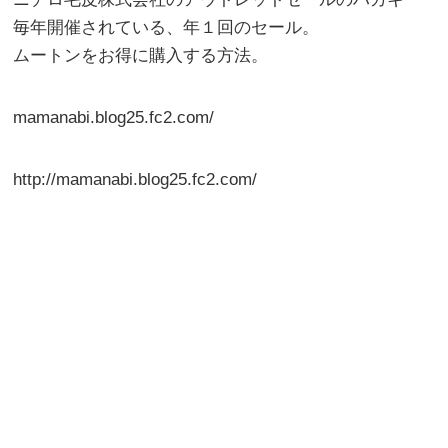
毎年開催されている、年１回のセール。
ムートンをお得に購入する方法。
mamanabi.blog25.fc2.com/
http://mamanabi.blog25.fc2.com/