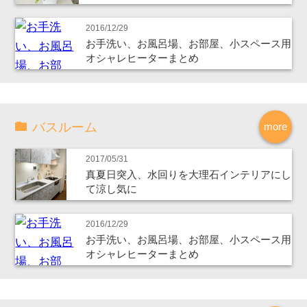
2016/12/29
お手洗い、お風呂場、お部屋、小スペース用
オシャレヒーターまとめ
バスルーム
more
2017/05/31
真夏日突入、水回りを大理石インテリアにし
て涼し気に
2016/12/29
お手洗い、お風呂場、お部屋、小スペース用
オシャレヒーターまとめ