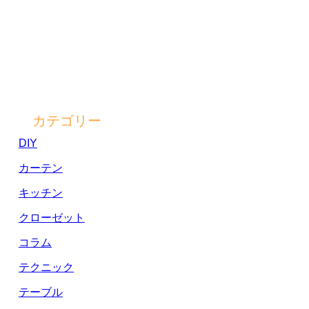
カテゴリー
DIY
カーテン
キッチン
クローゼット
コラム
テクニック
テーブル