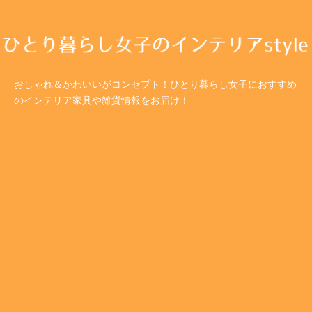
おしゃれ＆かわいいがコンセプト！ひとり暮らし女子におすすめ
のインテリア家具や雑貨情報をお届け！