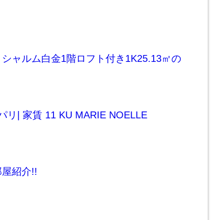
シャルム白金1階ロフト付き1K25.13㎡の
| 家賃 11 KU MARIE NOELLE
屋紹介!!