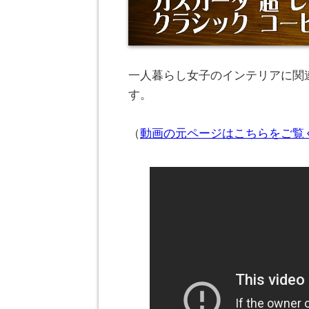
一人暮らし女子のインテリアに関連
す。
（
動画の元ページはこちらをご覧