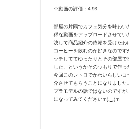
☆動画の評価：4.93
部屋の片隅でカフェ気分を味わいた
稀な動画をアップロードさせてい
決して商品紹介の依頼を受けたわ
コーヒーを飲むのが好きなのです
ッチしててゆったりとその部屋で
した。というかそのつもりで作っ
今回このレトロでかわいらしいコ
介させてもらうことになりました
プラモデルの話ではないのですが
になってみてくださいm(._.)m