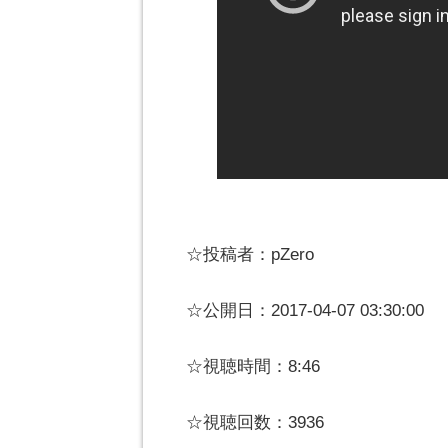
☆投稿者：pZero
☆公開日：2017-04-07 03:30:00
☆視聴時間：8:46
☆視聴回数：3936