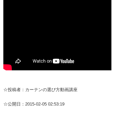
☆投稿者：カーテンの選び方動画講座
☆公開日：2015-02-05 02:53:19