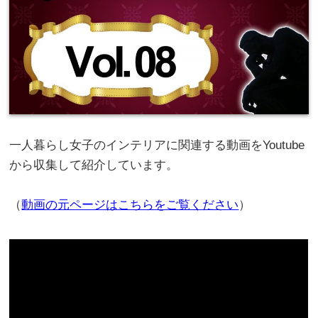
一人暮らし女子のインテリアに関連する動画をYoutube
から収集して紹介しています。
（
動画の元ページはこちらをご覧ください
）