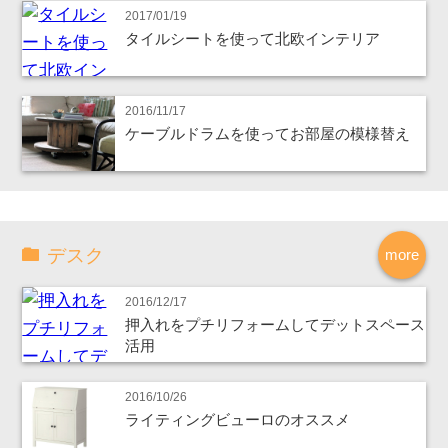
2017/01/19
タイルシートを使って北欧インテリア
2016/11/17
ケーブルドラムを使ってお部屋の模様替え
デスク
more
2016/12/17
押入れをプチリフォームしてデットスペース
活用
2016/10/26
ライティングビューロのオススメ