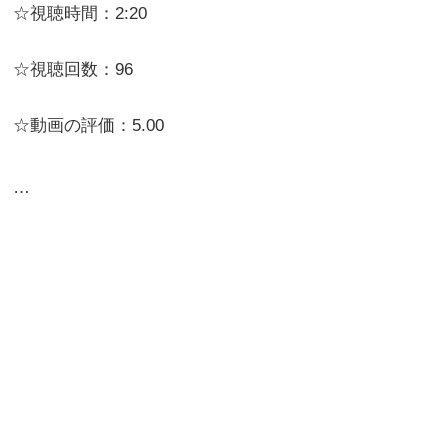
☆視聴時間：2:20
☆視聴回数：96
☆動画の評価：5.00
…