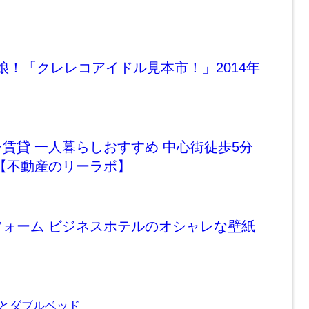
っ娘！「クレレコアイドル見本市！」2014年
賃貸 一人暮らしおすすめ 中心街徒歩5分
【不動産のリーラボ】
フォーム ビジネスホテルのオシャレな壁紙
とダブルベッド