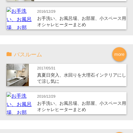
2016/12/29
お手洗い、お風呂場、お部屋、小スペース用
オシャレヒーターまとめ
バスルーム
more
2017/05/31
真夏日突入、水回りを大理石インテリアにし
て涼し気に
2016/12/29
お手洗い、お風呂場、お部屋、小スペース用
オシャレヒーターまとめ