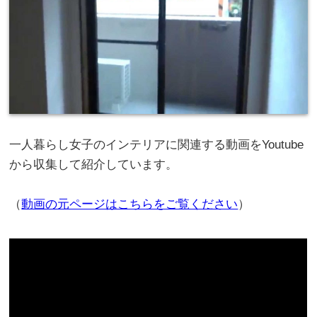
一人暮らし女子のインテリアに関連する動画をYoutube
から収集して紹介しています。
（
動画の元ページはこちらをご覧ください
）