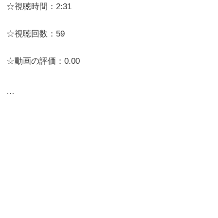
☆視聴時間：2:31
☆視聴回数：59
☆動画の評価：0.00
…