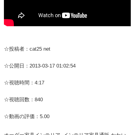
☆投稿者：cat25 net
☆公開日：2013-03-17 01:02:54
☆視聴時間：4:17
☆視聴回数：840
☆動画の評価：5.00