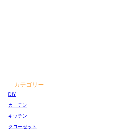
カテゴリー
DIY
カーテン
キッチン
クローゼット