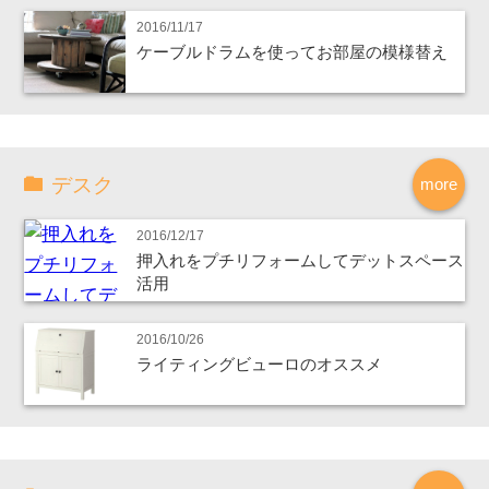
2016/11/17
ケーブルドラムを使ってお部屋の模様替え
デスク
more
2016/12/17
押入れをプチリフォームしてデットスペース
活用
2016/10/26
ライティングビューロのオススメ