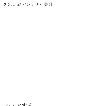
ダン, 北欧 インテリア 実例
シェアする