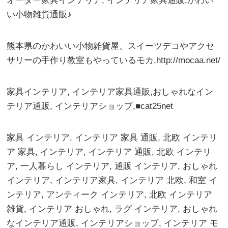
オーダー家具インテリア, インテリア家具通販,かわい
い小物雑貨通販♪
熊本県のかわいい小物雑貨屋、スイーツデコやアクセ
サリーの手作り教室もやっているモカ,http://mocaa.net/
家具インテリア, インテリア家具通販,おしゃれなイン
テリア通販, インテリアショップ,■cat25net
家具 インテリア, インテリア 家具 通販, 北欧 インテリ
ア 家具, インテリア, インテリア 通販, 北欧 インテリ
ア, 一人暮らし インテリア, 通販 インテリア, おしゃれ
インテリア, インテリア家具, インテリア 北欧, 和室 イ
ンテリア, アンティーク インテリア, 北欧 インテリア
雑貨, インテリア おしゃれ, ラグ インテリア, おしゃれ
なインテリア通販, インテリアショップ, インテリア モ