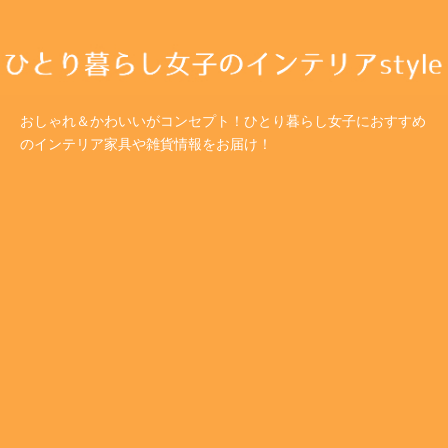
おしゃれ＆かわいいがコンセプト！ひとり暮らし女子におすすめ
のインテリア家具や雑貨情報をお届け！