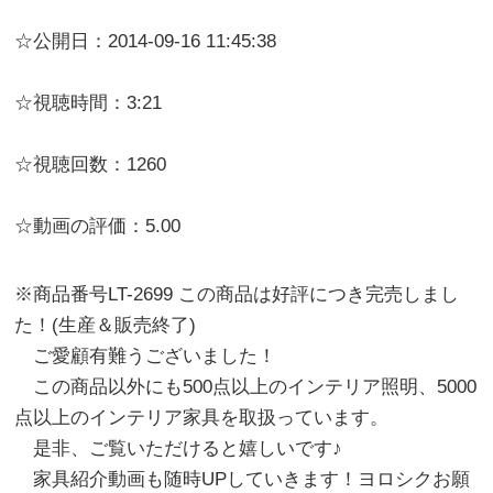
☆公開日：2014-09-16 11:45:38
☆視聴時間：3:21
☆視聴回数：1260
☆動画の評価：5.00
※商品番号LT-2699 この商品は好評につき完売しまし
た！(生産＆販売終了)
ご愛顧有難うございました！
この商品以外にも500点以上のインテリア照明、5000
点以上のインテリア家具を取扱っています。
是非、ご覧いただけると嬉しいです♪
家具紹介動画も随時UPしていきます！ヨロシクお願