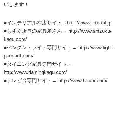
いします！
■インテリアル本店サイト→http://www.interial.jp
■しずく店長の家具屋さん→ http://www.shizuku-
kagu.com/
■ペンダントライト専門サイト→ http://www.light-
pendant.com/
■ダイニング家具専門サイト→
http://www.dainingkagu.com/
■テレビ台専門サイト→ http://www.tv-dai.com/