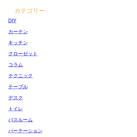
カテゴリー
DIY
カーテン
キッチン
クローゼット
コラム
テクニック
テーブル
デスク
トイレ
バスルーム
パーテーション