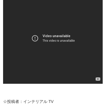
☆投稿者：インテリアル TV