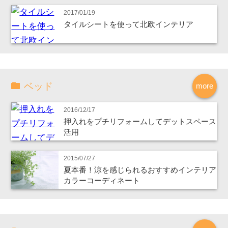
2017/01/19
タイルシートを使って北欧インテリア
ベッド
more
2016/12/17
押入れをプチリフォームしてデットスペース
活用
2015/07/27
夏本番！涼を感じられるおすすめインテリア
カラーコーディネート