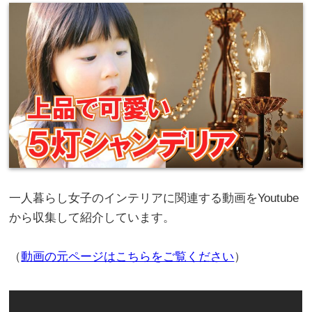
一人暮らし女子のインテリアに関連する動画をYoutube
から収集して紹介しています。
（
動画の元ページはこちらをご覧ください
）