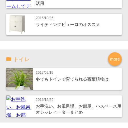
活用
2016/10/26
ライティングビューロのオススメ
トイレ
more
2017/02/19
冬でもトイレで育てられる観葉植物は
2016/12/29
お手洗い、お風呂場、お部屋、小スペース用
オシャレヒーターまとめ