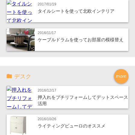
2017/01/19
タイルシートを使って北欧インテリア
2016/11/17
ケーブルドラムを使ってお部屋の模様替え
デスク
more
2016/12/17
押入れをプチリフォームしてデットスペース
活用
2016/10/26
ライティングビューロのオススメ