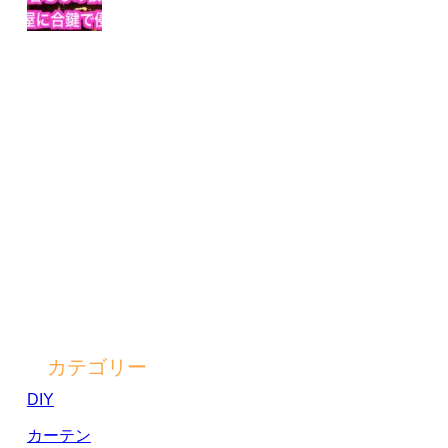
カテゴリー
DIY
カーテン