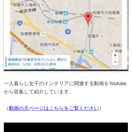
一人暮らし女子のインテリアに関連する動画をYoutube
から収集して紹介しています。
（
動画の元ページはこちらをご覧ください
）