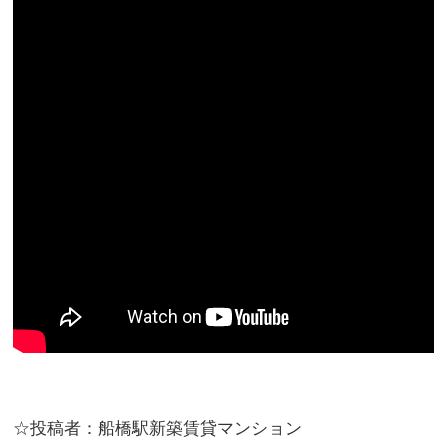
☆投稿者：船橋駅新築賃貸マンション