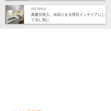
2017/05/31
真夏日突入、水回りを大理石インテリアにし
て涼し気に