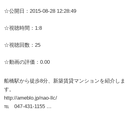
☆公開日：2015-08-28 12:28:49
☆視聴時間：1:8
☆視聴回数：25
☆動画の評価：0.00
船橋駅から徒歩8分、新築賃貸マンションを紹介しま
す。
http://ameblo.jp/nao-llc/
℡ 047-431-1155 …