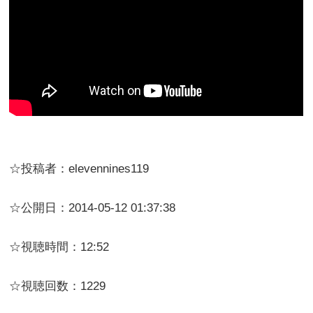
☆投稿者：elevennines119
☆公開日：2014-05-12 01:37:38
☆視聴時間：12:52
☆視聴回数：1229