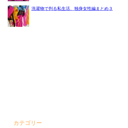
洗濯物で判る私生活、独身女性編まとめ３
カテゴリー