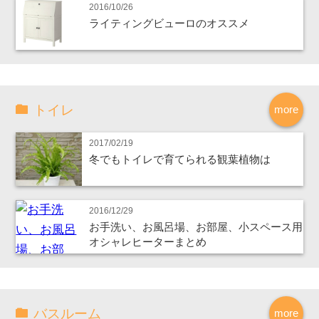
2016/10/26
ライティングビューロのオススメ
トイレ
more
2017/02/19
冬でもトイレで育てられる観葉植物は
2016/12/29
お手洗い、お風呂場、お部屋、小スペース用
オシャレヒーターまとめ
バスルーム
more