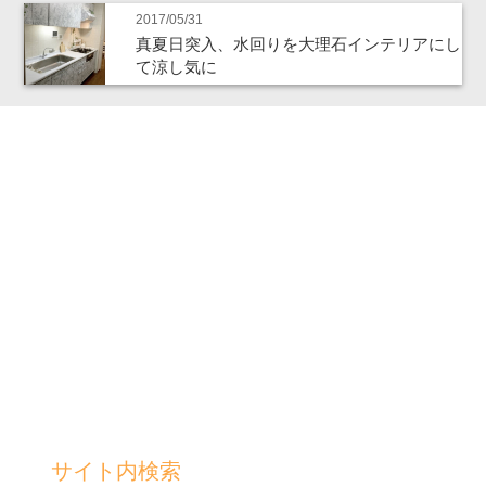
2017/05/31
真夏日突入、水回りを大理石インテリアにし
て涼し気に
サイト内検索