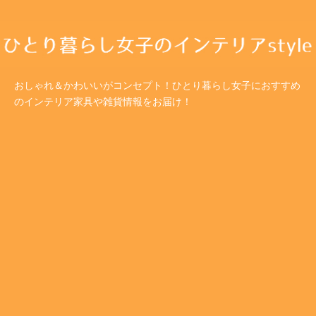
おしゃれ＆かわいいがコンセプト！ひとり暮らし女子におすすめ
のインテリア家具や雑貨情報をお届け！