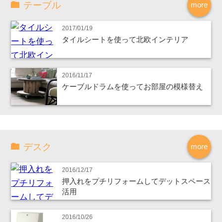
テーブル
more
2017/01/19
タイルシートを使って北欧インテリア
2016/11/17
ケーブルドラムを使ってお部屋の模様替え
デスク
more
2016/12/17
押入れをプチリフォームしてデットスペース
活用
2016/10/26