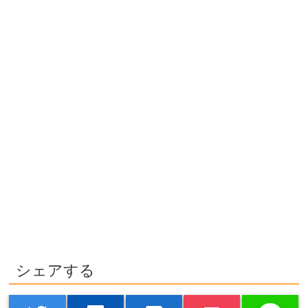
シェアする