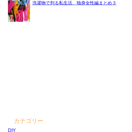
洗濯物で判る私生活、独身女性編まとめ３
カテゴリー
DIY