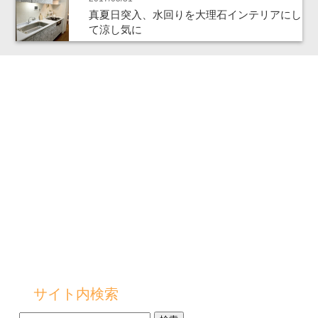
真夏日突入、水回りを大理石インテリアにし
て涼し気に
サイト内検索