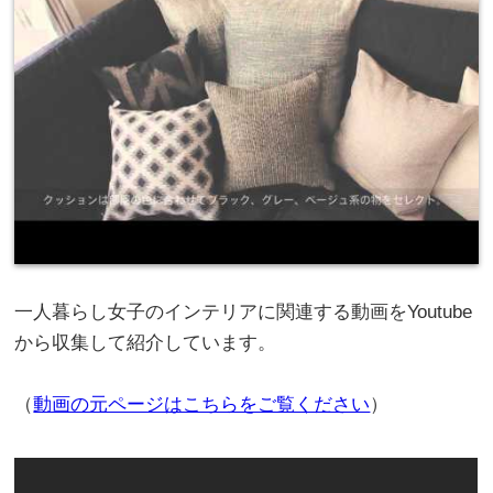
一人暮らし女子のインテリアに関連する動画をYoutube
から収集して紹介しています。
（
動画の元ページはこちらをご覧ください
）