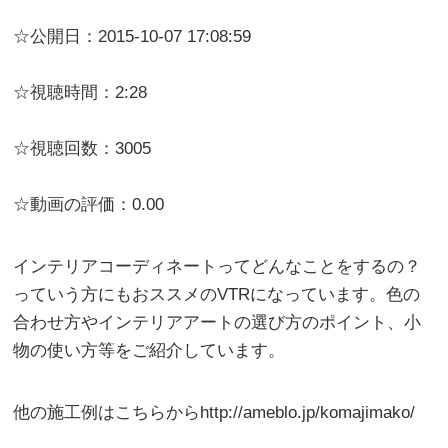
☆公開日：2015-10-07 17:08:59
☆視聴時間：2:28
☆視聴回数：3005
☆動画の評価：0.00
インテリアコーディネートってどんなことをするの？
っていう方にもおススメのVTRになっています。色の
合わせ方やインテリアアートの選び方のポイント、小
物の使い方等をご紹介しています。
他の施工例はこちらからhttp://ameblo.jp/komajimako/