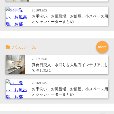
2016/12/29
お手洗い、お風呂場、お部屋、小スペース用
オシャレヒーターまとめ
バスルーム
more
2017/05/31
真夏日突入、水回りを大理石インテリアにし
て涼し気に
2016/12/29
お手洗い、お風呂場、お部屋、小スペース用
オシャレヒーターまとめ