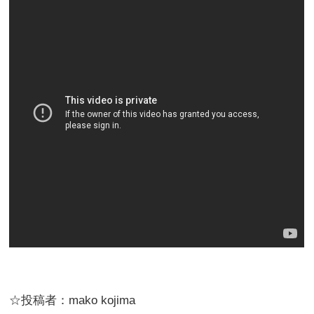
☆投稿者：mako kojima