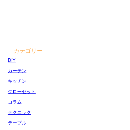
カテゴリー
DIY
カーテン
キッチン
クローゼット
コラム
テクニック
テーブル