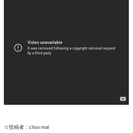
☆投稿者：cliso mal