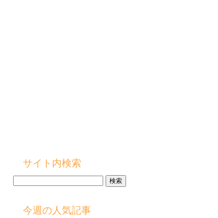
サイト内検索
検
索:
今週の人気記事