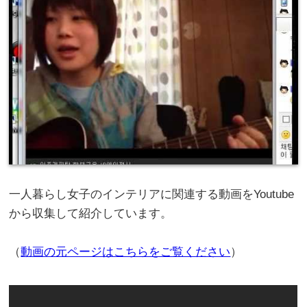
一人暮らし女子のインテリアに関連する動画をYoutube
から収集して紹介しています。
（
動画の元ページはこちらをご覧ください
）