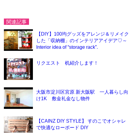
関連記事
【DIY】100均グッズをアレンジ＆リメイク
した「収納棚」のインテリアアイデア♡～
Interior idea of “storage rack”.
リクエスト 机紹介します！
大阪市淀川区宮原 新大阪駅 一人暮らし向
け1K 敷金礼金なし物件
【CAINZ DIY STYLE】 すのこでオシャレ
で快適なローボード DIY